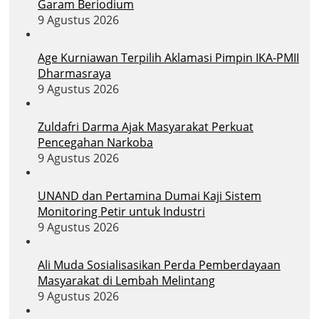
Garam Beriodium
9 Agustus 2026
Age Kurniawan Terpilih Aklamasi Pimpin IKA-PMII
Dharmasraya
9 Agustus 2026
Zuldafri Darma Ajak Masyarakat Perkuat
Pencegahan Narkoba
9 Agustus 2026
UNAND dan Pertamina Dumai Kaji Sistem
Monitoring Petir untuk Industri
9 Agustus 2026
Ali Muda Sosialisasikan Perda Pemberdayaan
Masyarakat di Lembah Melintang
9 Agustus 2026