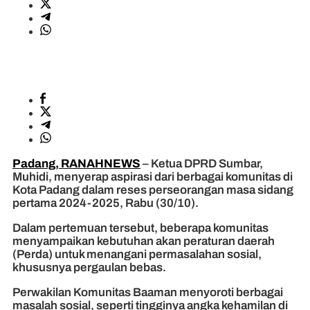
Padang, RANAHNEWS
– Ketua DPRD Sumbar,
Muhidi, menyerap aspirasi dari berbagai komunitas di
Kota Padang dalam reses perseorangan masa sidang
pertama 2024-2025, Rabu (30/10).
Dalam pertemuan tersebut, beberapa komunitas
menyampaikan kebutuhan akan peraturan daerah
(Perda) untuk menangani permasalahan sosial,
khususnya pergaulan bebas.
Perwakilan Komunitas Baaman menyoroti berbagai
masalah sosial, seperti tingginya angka kehamilan di