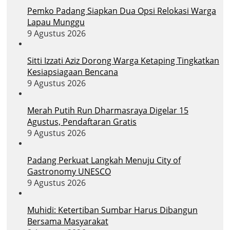
Pemko Padang Siapkan Dua Opsi Relokasi Warga
Lapau Munggu
9 Agustus 2026
Sitti Izzati Aziz Dorong Warga Ketaping Tingkatkan
Kesiapsiagaan Bencana
9 Agustus 2026
Merah Putih Run Dharmasraya Digelar 15
Agustus, Pendaftaran Gratis
9 Agustus 2026
Padang Perkuat Langkah Menuju City of
Gastronomy UNESCO
9 Agustus 2026
Muhidi: Ketertiban Sumbar Harus Dibangun
Bersama Masyarakat