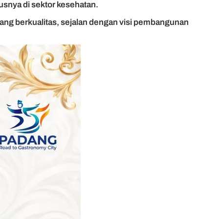
snya di sektor kesehatan.
ang berkualitas, sejalan dengan visi pembangunan