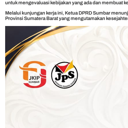
untuk mengevaluasi kebijakan yang ada dan membuat keb
Melalui kunjungan kerja ini, Ketua DPRD Sumbar menun
Provinsi Sumatera Barat yang mengutamakan kesejahter