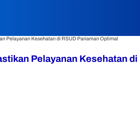
an Pelayanan Kesehatan di RSUD Pariaman Optimal
stikan Pelayanan Kesehatan di