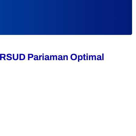
 RSUD Pariaman Optimal