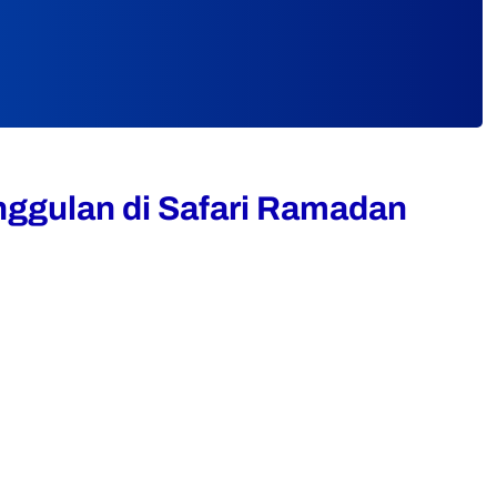
ggulan di Safari Ramadan