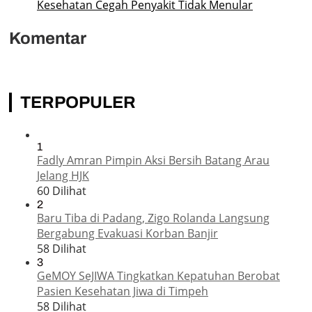
Kesehatan Cegah Penyakit Tidak Menular
Komentar
TERPOPULER
1
Fadly Amran Pimpin Aksi Bersih Batang Arau
Jelang HJK
60 Dilihat
2
Baru Tiba di Padang, Zigo Rolanda Langsung
Bergabung Evakuasi Korban Banjir
58 Dilihat
3
GeMOY SeJIWA Tingkatkan Kepatuhan Berobat
Pasien Kesehatan Jiwa di Timpeh
58 Dilihat