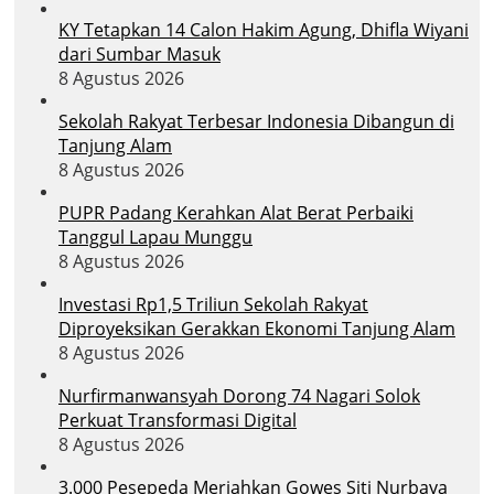
KY Tetapkan 14 Calon Hakim Agung, Dhifla Wiyani
dari Sumbar Masuk
8 Agustus 2026
Sekolah Rakyat Terbesar Indonesia Dibangun di
Tanjung Alam
8 Agustus 2026
PUPR Padang Kerahkan Alat Berat Perbaiki
Tanggul Lapau Munggu
8 Agustus 2026
Investasi Rp1,5 Triliun Sekolah Rakyat
Diproyeksikan Gerakkan Ekonomi Tanjung Alam
8 Agustus 2026
Nurfirmanwansyah Dorong 74 Nagari Solok
Perkuat Transformasi Digital
8 Agustus 2026
3.000 Pesepeda Meriahkan Gowes Siti Nurbaya