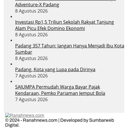
Adventure-X Padang
8 Agustus 2026
Investasi Rp1,5 Triliun Sekolah Rakyat Tanjung
Alam Picu Efek Domino Ekonomi
8 Agustus 2026
Padang 357 Tahun: Jangan Hanya Menjadi Ibu Kota
Sumbar
8 Agustus 2026
Padang, Kota yang Lupa pada Dirinya
7 Agustus 2026
SAJUMPA Permudah Warga Bayar Pajak
Kendaraan, Pemko Pariaman Jemput Bola
7 Agustus 2026
© 2024 - Ranahnews.com | Developed by Sumbarweb
Digital.