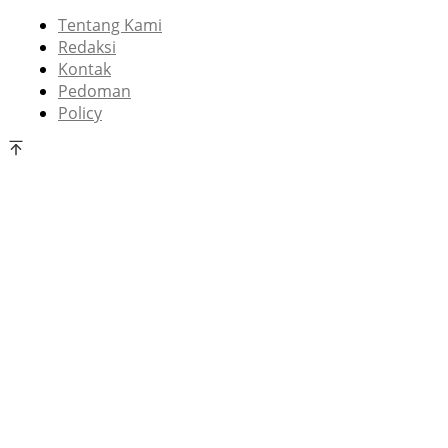
Tentang Kami
Redaksi
Kontak
Pedoman
Policy