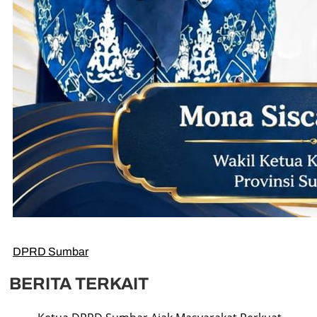
DPRD Sumbar
BERITA TERKAIT