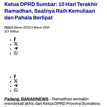
Ketua DPRD Sumbar: 10 Hari Terakhir
Ramadhan, Saatnya Raih Kemuliaan
dan Pahala Berlipat
PRN
20 Maret 2025
21 Maret 2025
327 Dilihat
Padang, RANAHNEWS
– Ramadhan semakin
mendekati akhir, dan Ketua DPRD Provinsi Sumatera