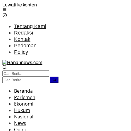
Lewati ke konten
Tentang Kami
Redaksi
Kontak
Pedoman
Policy
Beranda
Parlemen
Ekonomi
Hukum
Nasional
News
Opini