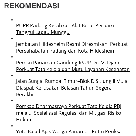
REKOMENDASI
PUPR Padang Kerahkan Alat Berat Perbaiki
Tanggul Lapau Munggu
Jembatan Hildesheim Resmi Diresmikan, Perkuat
Persahabatan Padang dan Kota Hildesheim
Pemko Pariaman Gandeng RSUP Dr. M. Djamil
Perkuat Tata Kelola dan Mutu Layanan Kesehatan
Jalan Sungai Rumbai Timur–Blok D Sitiung II Mulai
Diaspal, Kerusakan Belasan Tahun Segera
Berakhir
Pemkab Dharmasraya Perkuat Tata Kelola PBJ
melalui Sosialisasi Regulasi dan Mitigasi Risiko
Hukum
Yota Balad Ajak Warga Pariaman Rutin Periksa