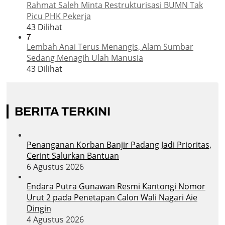
Rahmat Saleh Minta Restrukturisasi BUMN Tak
Picu PHK Pekerja
43 Dilihat
7
Lembah Anai Terus Menangis, Alam Sumbar
Sedang Menagih Ulah Manusia
43 Dilihat
BERITA TERKINI
Penanganan Korban Banjir Padang Jadi Prioritas,
Cerint Salurkan Bantuan
6 Agustus 2026
Endara Putra Gunawan Resmi Kantongi Nomor
Urut 2 pada Penetapan Calon Wali Nagari Aie
Dingin
4 Agustus 2026