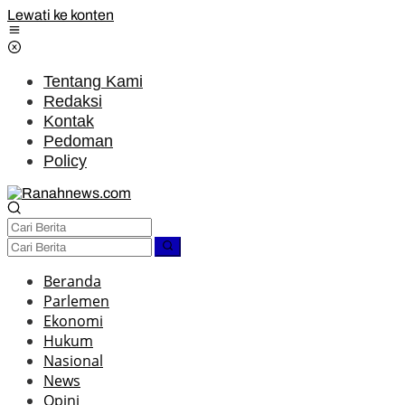
Lewati ke konten
Tentang Kami
Redaksi
Kontak
Pedoman
Policy
Beranda
Parlemen
Ekonomi
Hukum
Nasional
News
Opini