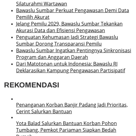
Silaturahmi Wartawan
Bawaslu Sumbar Perkuat Pengawasan Demi Data
Pemilih Akurat
Jelang Pemilu 2029, Bawaslu Sumbar Tekankan
Akurasi Data dan Efisiensi Pengawasan
Penguatan Kehumasan Jadi Strategi Bawaslu
Sumbar Dorong Transparansi Pemilu
Bawaslu Sumbar Ingatkan Pentingnya Sinkronisasi
Program dan Anggaran Daerah
Dari Matotonan untuk Indonesia: Bawaslu RI
Deklarasikan Kampung Pengawasan Partisipatif
REKOMENDASI
Penanganan Korban Banjir Padang Jadi Prioritas,
Cerint Salurkan Bantuan
Yota Balad Salurkan Bantuan Korban Pohon
Tumbang, Pemkot Pariaman Siapkan Bedah