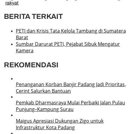
rakyat
BERITA TERKAIT
PETI dan Krisis Tata Kelola Tambang di Sumatera
Barat
Sumbar Darurat PETI, Pejabat Sibuk Mengatur
Kamera
REKOMENDASI
Penanganan Korban Banjir Padang Jadi Prioritas,
Cerint Salurkan Bantuan
Pemkab Dharmasraya Mulai Perbaiki Jalan Pulau
Punjung–Kampung Surau
Maigus Apresiasi Dukungan Zigo untuk
Infrastruktur Kota Padang