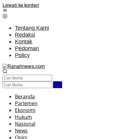
Lewati ke konten
Tentang Kami
Redaksi
Kontak
Pedoman
Policy
Beranda
Parlemen
Ekonomi
Hukum
Nasional
News
Opini