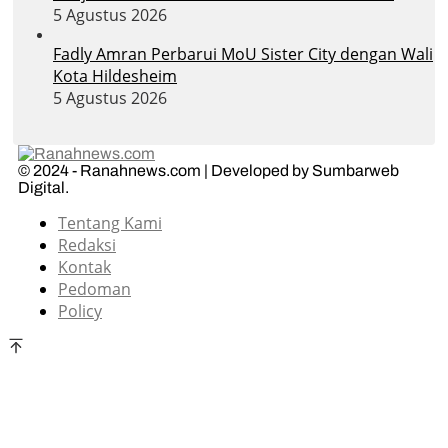
5 Agustus 2026
Fadly Amran Perbarui MoU Sister City dengan Wali
Kota Hildesheim
5 Agustus 2026
© 2024 - Ranahnews.com | Developed by Sumbarweb
Digital.
Tentang Kami
Redaksi
Kontak
Pedoman
Policy