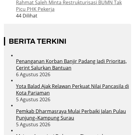
Rahmat Saleh Minta Restrukturisasi BUMN Tak
Picu PHK Pekerja
44 Dilihat
BERITA TERKINI
Penanganan Korban Banjir Padang Jadi Prioritas,
Cerint Salurkan Bantuan
6 Agustus 2026
Yota Balad Ajak Relawan Perkuat Nilai Pancasila di
Kota Pariaman
5 Agustus 2026
Pemkab Dharmasraya Mulai Perbaiki Jalan Pulau
Punjung–Kampung Surau
5 Agustus 2026