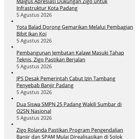
Maigus Apresiasi Dukungan Zigo untuk
Infrastruktur Kota Padang
5 Agustus 2026
Yota Balad Dorong Gemarikan Melalui Pembagian
Bibit Ikan Koi
5 Agustus 2026
Pembangunan Jembatan Kalawi Masuki Tahap
Teknis, Zigo Pastikan Berjalan
5 Agustus 2026
JPS Desak Pemerintah Cabut Izin Tambang
Penyebab Banjir Padang
5 Agustus 2026
Dua Siswa SMPN 25 Padang Wakili Sumbar di
O2SN Nasional
5 Agustus 2026
Zigo Rolanda Pastikan Program Pengendalian
Banjir dan SPAM Mulai Direalisasikan di Solok