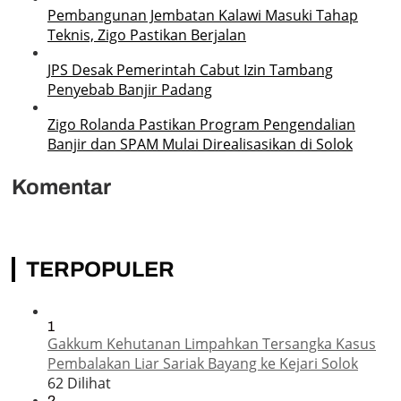
Pembangunan Jembatan Kalawi Masuki Tahap
Teknis, Zigo Pastikan Berjalan
JPS Desak Pemerintah Cabut Izin Tambang
Penyebab Banjir Padang
Zigo Rolanda Pastikan Program Pengendalian
Banjir dan SPAM Mulai Direalisasikan di Solok
Komentar
TERPOPULER
1
Gakkum Kehutanan Limpahkan Tersangka Kasus
Pembalakan Liar Sariak Bayang ke Kejari Solok
62 Dilihat
2