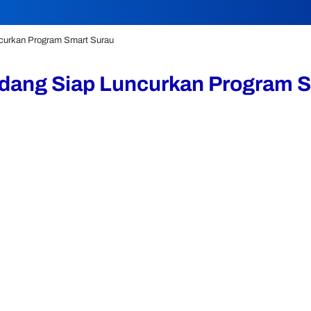
curkan Program Smart Surau
dang Siap Luncurkan Program S