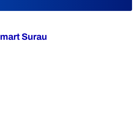
mart Surau