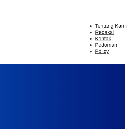
Tentang Kami
Redaksi
Kontak
Pedoman
Policy