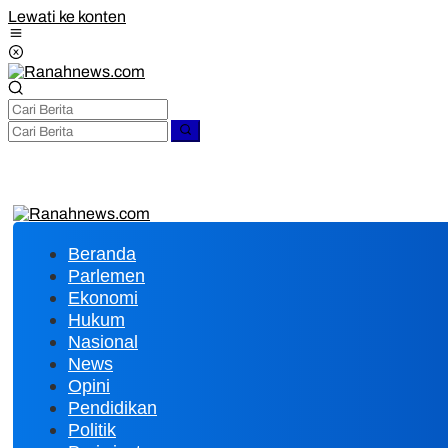
Lewati ke konten
Beranda
Parlemen
Ekonomi
Hukum
Nasional
News
Opini
Pendidikan
Politik