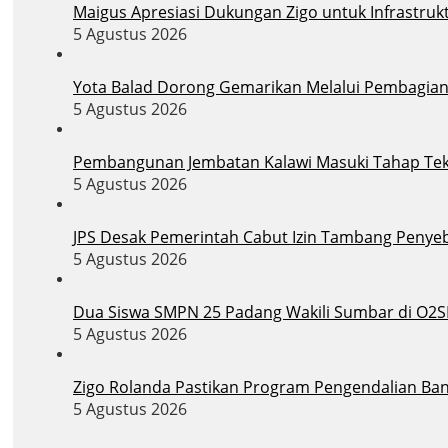
Maigus Apresiasi Dukungan Zigo untuk Infrastruk
5 Agustus 2026
Yota Balad Dorong Gemarikan Melalui Pembagian B
5 Agustus 2026
Pembangunan Jembatan Kalawi Masuki Tahap Tekni
5 Agustus 2026
JPS Desak Pemerintah Cabut Izin Tambang Penye
5 Agustus 2026
Dua Siswa SMPN 25 Padang Wakili Sumbar di O2S
5 Agustus 2026
Zigo Rolanda Pastikan Program Pengendalian Banj
5 Agustus 2026