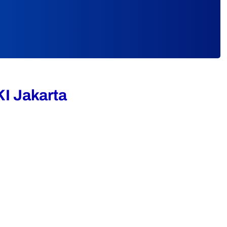
I Jakarta