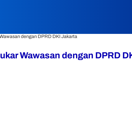
ar Wawasan dengan DPRD DKI Jakarta
rtukar Wawasan dengan DPRD DK