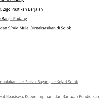
 Zigo Pastikan Berjalan
 Banjir Padang
dan SPAM Mulai Direalisasikan di Solok
lakan Liar Sariak Bayang ke Kejari Solok
wat Beasiswa, Kepemimpinan, dan Bantuan Pendidikan