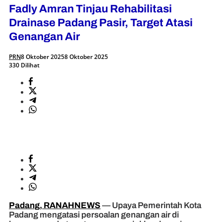
Fadly Amran Tinjau Rehabilitasi
Drainase Padang Pasir, Target Atasi
Genangan Air
PRN
8 Oktober 2025
8 Oktober 2025
330 Dilihat
Padang, RANAHNEWS
— Upaya Pemerintah Kota
Padang mengatasi persoalan genangan air di