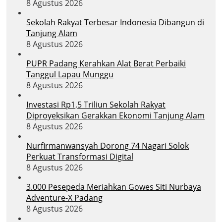
8 Agustus 2026
Sekolah Rakyat Terbesar Indonesia Dibangun di
Tanjung Alam
8 Agustus 2026
PUPR Padang Kerahkan Alat Berat Perbaiki
Tanggul Lapau Munggu
8 Agustus 2026
Investasi Rp1,5 Triliun Sekolah Rakyat
Diproyeksikan Gerakkan Ekonomi Tanjung Alam
8 Agustus 2026
Nurfirmanwansyah Dorong 74 Nagari Solok
Perkuat Transformasi Digital
8 Agustus 2026
3.000 Pesepeda Meriahkan Gowes Siti Nurbaya
Adventure-X Padang
8 Agustus 2026