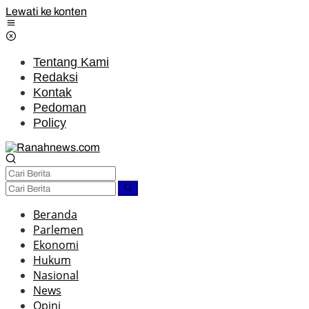
Lewati ke konten
Tentang Kami
Redaksi
Kontak
Pedoman
Policy
Beranda
Parlemen
Ekonomi
Hukum
Nasional
News
Opini