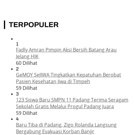
TERPOPULER
1
Fadly Amran Pimpin Aksi Bersih Batang Arau
Jelang HJK
60 Dilihat
2
GeMOY SeJIWA Tingkatkan Kepatuhan Berobat
Pasien Kesehatan Jiwa di Timpeh
59 Dilihat
3
123 Siswa Baru SMPN 11 Padang Terima Seragam
Sekolah Gratis Melalui Progul Padang Juara
59 Dilihat
4
Baru Tiba di Padang, Zigo Rolanda Langsung
Bergabung Evakuasi Korban Banjir