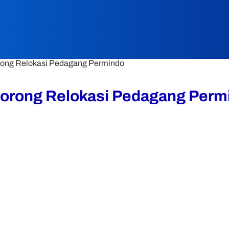
orong Relokasi Pedagang Permindo
 Dorong Relokasi Pedagang Perm