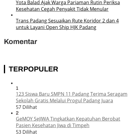
Yota Balad Ajak Warga Pariaman Rutin Periksa
Kesehatan Cegah Penyakit Tidak Menular
Trans Padang Sesuaikan Rute Koridor 2 dan 4
untuk Layani Open Ship HJK Padang
Komentar
TERPOPULER
1
123 Siswa Baru SMPN 11 Padang Terima Seragam
Sekolah Gratis Melalui Progul Padang Juara
57 Dilihat
2
GeMOY SeJIWA Tingkatkan Kepatuhan Berobat
Pasien Kesehatan Jiwa di Timpeh
53 Dilihat