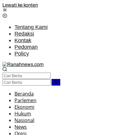
Lewati ke konten
Tentang Kami
Redaksi
Kontak
Pedoman
Policy
Beranda
Parlemen
Ekonomi
Hukum
Nasional
News
Opini