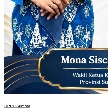
DPRD Sumbar