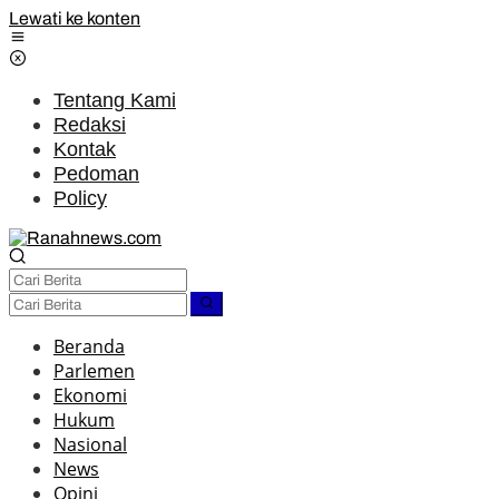
Lewati ke konten
Tentang Kami
Redaksi
Kontak
Pedoman
Policy
Beranda
Parlemen
Ekonomi
Hukum
Nasional
News
Opini