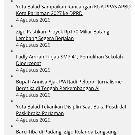
Yota Balad Sampaikan Rancangan KUA-PPAS APBD
Kota Pariaman 2027 ke DPRD
4 Agustus 2026
Zigo Pastikan Proyek Rp170 Miliar Batang
Lembang Segera Berjalan
4 Agustus 2026
Fadly Amran Tinjau SMP 41, Pemulihan Sekolah
Dipercepat
4 Agustus 2026
Bupati Annisa Ajak PWI Jadi Pelopor Jurnalisme
Beretika di Tengah Perkembangan AI
4 Agustus 2026
Yota Balad Tekankan Disiplin Saat Buka Pusdiklat
Paskibraka Pariaman
4 Agustus 2026
Baru Tiba di Padang, Zigo Rolanda Langsung