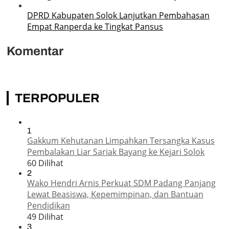
DPRD Kabupaten Solok Lanjutkan Pembahasan
Empat Ranperda ke Tingkat Pansus
Komentar
TERPOPULER
1
Gakkum Kehutanan Limpahkan Tersangka Kasus
Pembalakan Liar Sariak Bayang ke Kejari Solok
60 Dilihat
2
Wako Hendri Arnis Perkuat SDM Padang Panjang
Lewat Beasiswa, Kepemimpinan, dan Bantuan
Pendidikan
49 Dilihat
3