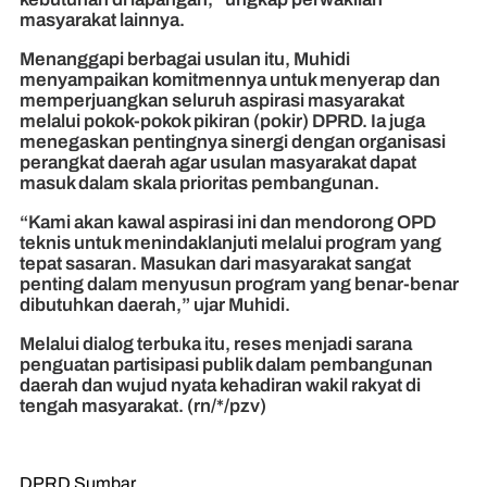
masyarakat lainnya.
Menanggapi berbagai usulan itu, Muhidi
menyampaikan komitmennya untuk menyerap dan
memperjuangkan seluruh aspirasi masyarakat
melalui pokok-pokok pikiran (pokir) DPRD. Ia juga
menegaskan pentingnya sinergi dengan organisasi
perangkat daerah agar usulan masyarakat dapat
masuk dalam skala prioritas pembangunan.
“Kami akan kawal aspirasi ini dan mendorong OPD
teknis untuk menindaklanjuti melalui program yang
tepat sasaran. Masukan dari masyarakat sangat
penting dalam menyusun program yang benar-benar
dibutuhkan daerah,” ujar Muhidi.
Melalui dialog terbuka itu, reses menjadi sarana
penguatan partisipasi publik dalam pembangunan
daerah dan wujud nyata kehadiran wakil rakyat di
tengah masyarakat. (rn/*/pzv)
DPRD Sumbar