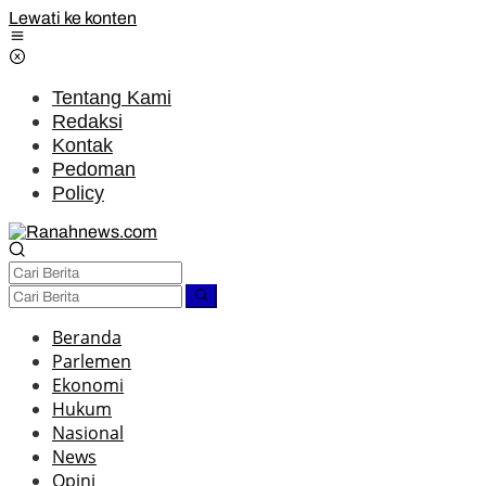
Lewati ke konten
Tentang Kami
Redaksi
Kontak
Pedoman
Policy
Beranda
Parlemen
Ekonomi
Hukum
Nasional
News
Opini