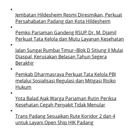
Jembatan Hildesheim Resmi Diresmikan, Perkuat
Persahabatan Padang dan Kota Hildesheim
Pemko Pariaman Gandeng RSUP Dr. M. Djamil
Perkuat Tata Kelola dan Mutu Layanan Kesehatan
Jalan Sungai Rumbai Timur–Blok D Sitiung II Mulai
Diaspal, Kerusakan Belasan Tahun Segera
Berakhir
Pemkab Dharmasraya Perkuat Tata Kelola PBJ
melalui Sosialisasi Regulasi dan Mitigasi Risiko
Hukum
Yota Balad Ajak Warga Pariaman Rutin Periksa
Kesehatan Cegah Penyakit Tidak Menular
Trans Padang Sesuaikan Rute Koridor 2 dan 4
untuk Layani Open Ship HJK Padang