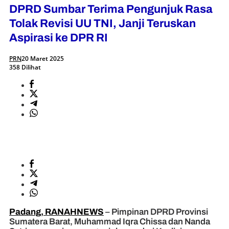
DPRD Sumbar Terima Pengunjuk Rasa
Tolak Revisi UU TNI, Janji Teruskan
Aspirasi ke DPR RI
PRN
20 Maret 2025
358 Dilihat
Padang, RANAHNEWS
– Pimpinan DPRD Provinsi
Sumatera Barat, Muhammad Iqra Chissa dan Nanda