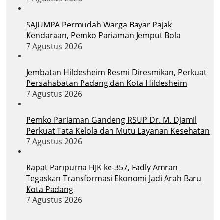
SAJUMPA Permudah Warga Bayar Pajak
Kendaraan, Pemko Pariaman Jemput Bola
7 Agustus 2026
Jembatan Hildesheim Resmi Diresmikan, Perkuat
Persahabatan Padang dan Kota Hildesheim
7 Agustus 2026
Pemko Pariaman Gandeng RSUP Dr. M. Djamil
Perkuat Tata Kelola dan Mutu Layanan Kesehatan
7 Agustus 2026
Rapat Paripurna HJK ke-357, Fadly Amran
Tegaskan Transformasi Ekonomi Jadi Arah Baru
Kota Padang
7 Agustus 2026