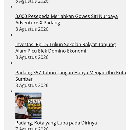
8 Agustus 2026
3.000 Pesepeda Meriahkan Gowes Siti Nurbaya
Adventure-X Padang
8 Agustus 2026
Investasi Rp1,5 Triliun Sekolah Rakyat Tanjung
Alam Picu Efek Domino Ekonomi
8 Agustus 2026
Padang 357 Tahun: Jangan Hanya Menjadi Ibu Kota
Sumbar
8 Agustus 2026
Padang, Kota yang Lupa pada Dirinya
7 Agustus 2026