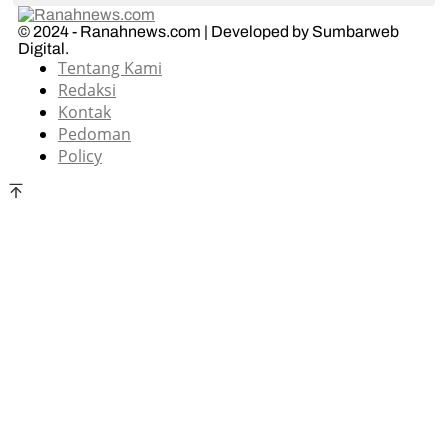
© 2024 - Ranahnews.com | Developed by Sumbarweb
Digital.
Tentang Kami
Redaksi
Kontak
Pedoman
Policy