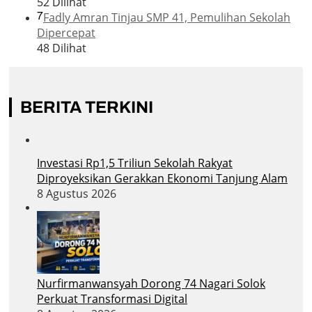
52 Dilihat
7
Fadly Amran Tinjau SMP 41, Pemulihan Sekolah
Dipercepat
48 Dilihat
BERITA TERKINI
Investasi Rp1,5 Triliun Sekolah Rakyat
Diproyeksikan Gerakkan Ekonomi Tanjung Alam
8 Agustus 2026
Nurfirmanwansyah Dorong 74 Nagari Solok
Perkuat Transformasi Digital