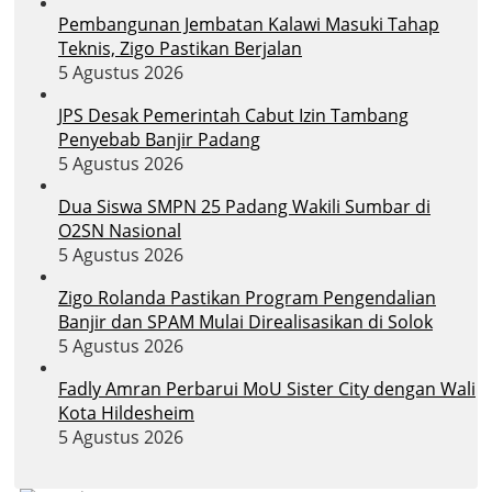
Pembangunan Jembatan Kalawi Masuki Tahap
Teknis, Zigo Pastikan Berjalan
5 Agustus 2026
JPS Desak Pemerintah Cabut Izin Tambang
Penyebab Banjir Padang
5 Agustus 2026
Dua Siswa SMPN 25 Padang Wakili Sumbar di
O2SN Nasional
5 Agustus 2026
Zigo Rolanda Pastikan Program Pengendalian
Banjir dan SPAM Mulai Direalisasikan di Solok
5 Agustus 2026
Fadly Amran Perbarui MoU Sister City dengan Wali
Kota Hildesheim
5 Agustus 2026