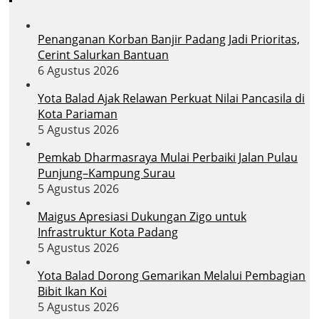
Penanganan Korban Banjir Padang Jadi Prioritas,
Cerint Salurkan Bantuan
6 Agustus 2026
Yota Balad Ajak Relawan Perkuat Nilai Pancasila di
Kota Pariaman
5 Agustus 2026
Pemkab Dharmasraya Mulai Perbaiki Jalan Pulau
Punjung–Kampung Surau
5 Agustus 2026
Maigus Apresiasi Dukungan Zigo untuk
Infrastruktur Kota Padang
5 Agustus 2026
Yota Balad Dorong Gemarikan Melalui Pembagian
Bibit Ikan Koi
5 Agustus 2026