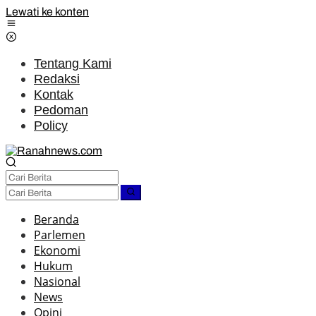
Lewati ke konten
Tentang Kami
Redaksi
Kontak
Pedoman
Policy
Beranda
Parlemen
Ekonomi
Hukum
Nasional
News
Opini