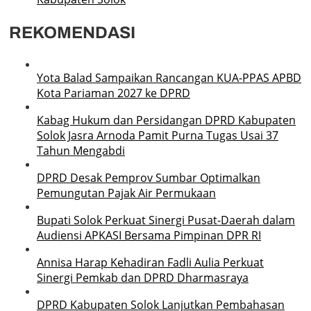
REKOMENDASI
Yota Balad Sampaikan Rancangan KUA-PPAS APBD
Kota Pariaman 2027 ke DPRD
Kabag Hukum dan Persidangan DPRD Kabupaten
Solok Jasra Arnoda Pamit Purna Tugas Usai 37
Tahun Mengabdi
DPRD Desak Pemprov Sumbar Optimalkan
Pemungutan Pajak Air Permukaan
Bupati Solok Perkuat Sinergi Pusat-Daerah dalam
Audiensi APKASI Bersama Pimpinan DPR RI
Annisa Harap Kehadiran Fadli Aulia Perkuat
Sinergi Pemkab dan DPRD Dharmasraya
DPRD Kabupaten Solok Lanjutkan Pembahasan