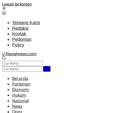
Lewati ke konten
Tentang Kami
Redaksi
Kontak
Pedoman
Policy
Beranda
Parlemen
Ekonomi
Hukum
Nasional
News
Opini