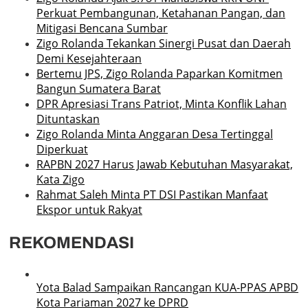
Perkuat Pembangunan, Ketahanan Pangan, dan
Mitigasi Bencana Sumbar
Zigo Rolanda Tekankan Sinergi Pusat dan Daerah
Demi Kesejahteraan
Bertemu JPS, Zigo Rolanda Paparkan Komitmen
Bangun Sumatera Barat
DPR Apresiasi Trans Patriot, Minta Konflik Lahan
Dituntaskan
Zigo Rolanda Minta Anggaran Desa Tertinggal
Diperkuat
RAPBN 2027 Harus Jawab Kebutuhan Masyarakat,
Kata Zigo
Rahmat Saleh Minta PT DSI Pastikan Manfaat
Ekspor untuk Rakyat
REKOMENDASI
Yota Balad Sampaikan Rancangan KUA-PPAS APBD
Kota Pariaman 2027 ke DPRD