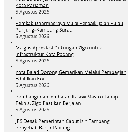
Kota Pariaman
5 Agustus 2026
Pemkab Dharmasraya Mulai Perbaiki Jalan Pulau
Punjung–Kampung Surau
5 Agustus 2026
Maigus Apresiasi Dukungan Zigo untuk
Infrastruktur Kota Padang
5 Agustus 2026
Yota Balad Dorong Gemarikan Melalui Pembagian
Bibit Ikan Koi
5 Agustus 2026
Pembangunan Jembatan Kalawi Masuki Tahap
Teknis, Zigo Pastikan Berjalan
5 Agustus 2026
JPS Desak Pemerintah Cabut Izin Tambang
Penyebab Banjir Padang