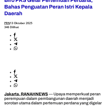
Biro PKS Gelar Pertemuan Perdana,
Bahas Penguatan Peran Istri Kepala
Daerah
PRN
13 Oktober 2025
346 Dilihat
Jakarta, RANAHNEWS
— Upaya memperkuat peran
perempuan dalam pembangunan daerah menjadi
sorotan utama dalam pertemuan perdana yang digelar