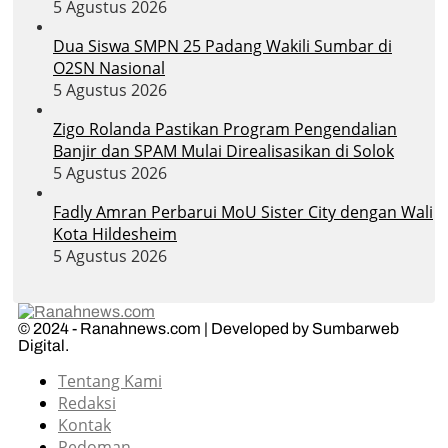
5 Agustus 2026
Dua Siswa SMPN 25 Padang Wakili Sumbar di
O2SN Nasional
5 Agustus 2026
Zigo Rolanda Pastikan Program Pengendalian
Banjir dan SPAM Mulai Direalisasikan di Solok
5 Agustus 2026
Fadly Amran Perbarui MoU Sister City dengan Wali
Kota Hildesheim
5 Agustus 2026
© 2024 - Ranahnews.com | Developed by Sumbarweb
Digital.
Tentang Kami
Redaksi
Kontak
Pedoman