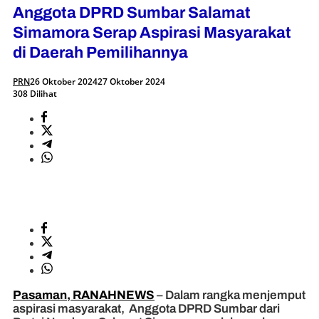
Anggota DPRD Sumbar Salamat
Simamora Serap Aspirasi Masyarakat
di Daerah Pemilihannya
PRN
26 Oktober 2024
27 Oktober 2024
308 Dilihat
Pasaman, RANAHNEWS
– Dalam rangka menjemput
aspirasi masyarakat, Anggota DPRD Sumbar dari