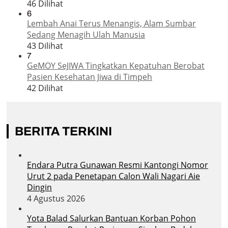
46 Dilihat
6
Lembah Anai Terus Menangis, Alam Sumbar
Sedang Menagih Ulah Manusia
43 Dilihat
7
GeMOY SeJIWA Tingkatkan Kepatuhan Berobat
Pasien Kesehatan Jiwa di Timpeh
42 Dilihat
BERITA TERKINI
Endara Putra Gunawan Resmi Kantongi Nomor
Urut 2 pada Penetapan Calon Wali Nagari Aie
Dingin
4 Agustus 2026
Yota Balad Salurkan Bantuan Korban Pohon