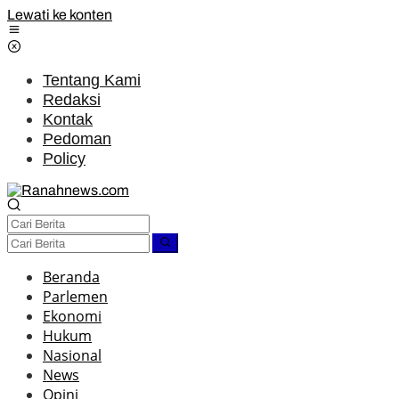
Lewati ke konten
Tentang Kami
Redaksi
Kontak
Pedoman
Policy
Beranda
Parlemen
Ekonomi
Hukum
Nasional
News
Opini