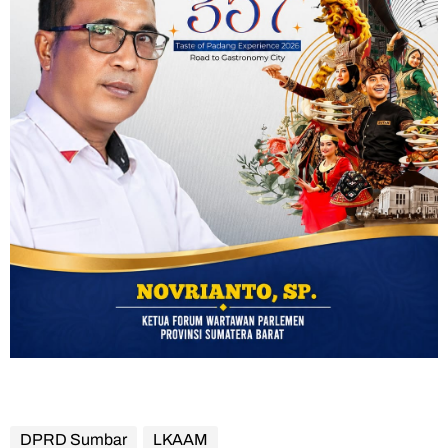
DPRD Sumbar
LKAAM