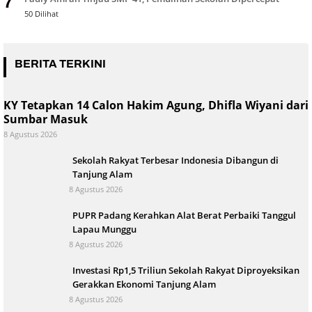
7
50 Dilihat
BERITA TERKINI
KY Tetapkan 14 Calon Hakim Agung, Dhifla Wiyani dari
Sumbar Masuk
8 Agustus 2026
Sekolah Rakyat Terbesar Indonesia Dibangun di
Tanjung Alam
8 Agustus 2026
PUPR Padang Kerahkan Alat Berat Perbaiki Tanggul
Lapau Munggu
8 Agustus 2026
Investasi Rp1,5 Triliun Sekolah Rakyat Diproyeksikan
Gerakkan Ekonomi Tanjung Alam
8 Agustus 2026