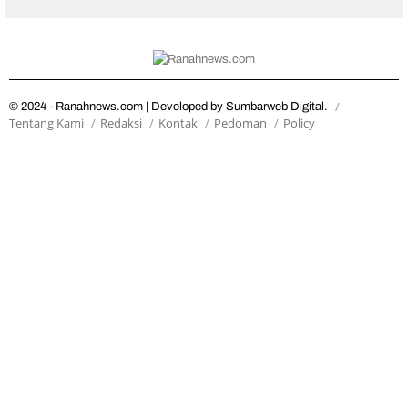
© 2024 - Ranahnews.com | Developed by Sumbarweb Digital.
Tentang Kami
Redaksi
Kontak
Pedoman
Policy