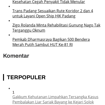
Kesehatan Cegah Penyakit Tidak Menular
Trans Padang Sesuaikan Rute Koridor 2 dan 4
untuk Layani Open Ship HJK Padang
Zigo Rolanda Minta Rehabilitasi Gunung Nago Tak
Terganggu Oknum
Pemkab Dharmasraya Bagikan 500 Bendera
Merah Putih Sambut HUT Ke-81 RI
Komentar
TERPOPULER
1
Gakkum Kehutanan Limpahkan Tersangka Kasus
Pembalakan Liar Sariak Bayang ke Kejari Solok