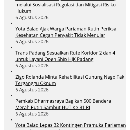
melalui Sosialisasi Regulasi dan Mitigasi Risiko
Hukum
6 Agustus 2026
Yota Balad Ajak Warga Pariaman Rutin Periksa
Kesehatan Cegah Penyakit Tidak Menular
6 Agustus 2026
Trans Padang Sesuaikan Rute Koridor 2 dan 4
untuk Layani Open Ship HJK Padang
6 Agustus 2026
Zigo Rolanda Minta Rehabilitasi Gunung Nago Tak
Terganggu Oknum
6 Agustus 2026
Pemkab Dharmasraya Bagikan 500 Bendera
Merah Putih Sambut HUT Ke-81 RI
6 Agustus 2026
Yota Balad Lepas 32 Kontingen Pramuka Pariaman