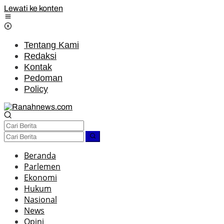
Lewati ke konten
Tentang Kami
Redaksi
Kontak
Pedoman
Policy
Beranda
Parlemen
Ekonomi
Hukum
Nasional
News
Opini