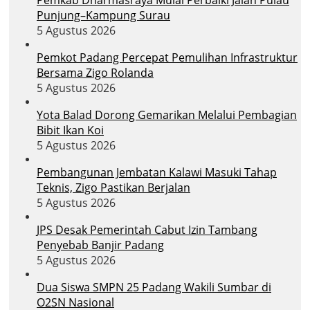
Punjung–Kampung Surau
5 Agustus 2026
Pemkot Padang Percepat Pemulihan Infrastruktur
Bersama Zigo Rolanda
5 Agustus 2026
Yota Balad Dorong Gemarikan Melalui Pembagian
Bibit Ikan Koi
5 Agustus 2026
Pembangunan Jembatan Kalawi Masuki Tahap
Teknis, Zigo Pastikan Berjalan
5 Agustus 2026
JPS Desak Pemerintah Cabut Izin Tambang
Penyebab Banjir Padang
5 Agustus 2026
Dua Siswa SMPN 25 Padang Wakili Sumbar di
O2SN Nasional