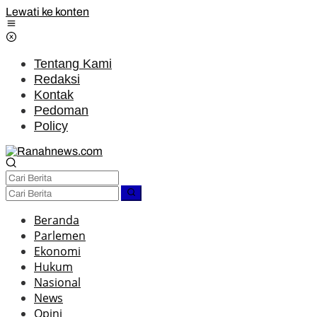
Lewati ke konten
Tentang Kami
Redaksi
Kontak
Pedoman
Policy
Beranda
Parlemen
Ekonomi
Hukum
Nasional
News
Opini