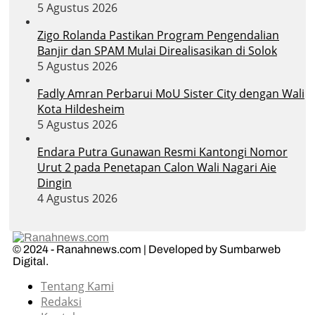
5 Agustus 2026
Zigo Rolanda Pastikan Program Pengendalian
Banjir dan SPAM Mulai Direalisasikan di Solok
5 Agustus 2026
Fadly Amran Perbarui MoU Sister City dengan Wali
Kota Hildesheim
5 Agustus 2026
Endara Putra Gunawan Resmi Kantongi Nomor
Urut 2 pada Penetapan Calon Wali Nagari Aie
Dingin
4 Agustus 2026
© 2024 - Ranahnews.com | Developed by Sumbarweb
Digital.
Tentang Kami
Redaksi