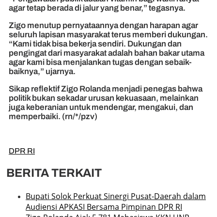
agar tetap berada di jalur yang benar,” tegasnya.
Zigo menutup pernyataannya dengan harapan agar
seluruh lapisan masyarakat terus memberi dukungan.
“Kami tidak bisa bekerja sendiri. Dukungan dan
pengingat dari masyarakat adalah bahan bakar utama
agar kami bisa menjalankan tugas dengan sebaik-
baiknya,” ujarnya.
Sikap reflektif Zigo Rolanda menjadi penegas bahwa
politik bukan sekadar urusan kekuasaan, melainkan
juga keberanian untuk mendengar, mengakui, dan
memperbaiki. (rn/*/pzv)
DPR RI
BERITA TERKAIT
Bupati Solok Perkuat Sinergi Pusat-Daerah dalam
Audiensi APKASI Bersama Pimpinan DPR RI