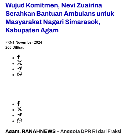
Wujud Komitmen, Nevi Zuairina
Serahkan Bantuan Ambulans untuk
Masyarakat Nagari Simarasok,
Kabupaten Agam
PRN
1 November 2024
205 Dilihat
Agam, RANAHNEWS
– Anggota DPR RI dari Fraksi