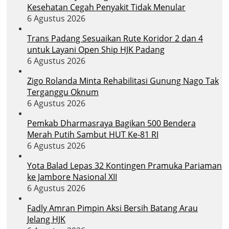
Kesehatan Cegah Penyakit Tidak Menular
6 Agustus 2026
Trans Padang Sesuaikan Rute Koridor 2 dan 4
untuk Layani Open Ship HJK Padang
6 Agustus 2026
Zigo Rolanda Minta Rehabilitasi Gunung Nago Tak
Terganggu Oknum
6 Agustus 2026
Pemkab Dharmasraya Bagikan 500 Bendera
Merah Putih Sambut HUT Ke-81 RI
6 Agustus 2026
Yota Balad Lepas 32 Kontingen Pramuka Pariaman
ke Jambore Nasional XII
6 Agustus 2026
Fadly Amran Pimpin Aksi Bersih Batang Arau
Jelang HJK