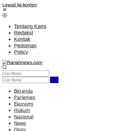
Lewati ke konten
Tentang Kami
Redaksi
Kontak
Pedoman
Policy
Beranda
Parlemen
Ekonomi
Hukum
Nasional
News
Opini