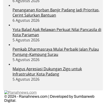
6 Agustus 2026
Penanganan Korban Banjir Padang Jadi Prioritas,
Cerint Salurkan Bantuan
6 Agustus 2026
Yota Balad Ajak Relawan Perkuat Nilai Pancasila di
Kota Pariaman
5 Agustus 2026
Pemkab Dharmasraya Mulai Perbaiki Jalan Pulau
Punjung–Kampung Surau
5 Agustus 2026
Maigus Apresiasi Dukungan Zigo untuk
Infrastruktur Kota Padang
5 Agustus 2026
© 2024 - Ranahnews.com | Developed by Sumbarweb
Digital.