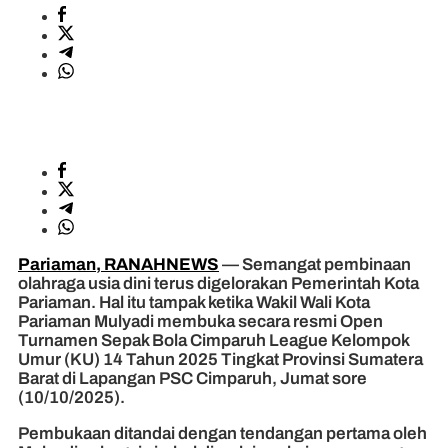
Pariaman, RANAHNEWS
— Semangat pembinaan
olahraga usia dini terus digelorakan Pemerintah Kota
Pariaman. Hal itu tampak ketika Wakil Wali Kota
Pariaman Mulyadi membuka secara resmi Open
Turnamen Sepak Bola Cimparuh League Kelompok
Umur (KU) 14 Tahun 2025 Tingkat Provinsi Sumatera
Barat di Lapangan PSC Cimparuh, Jumat sore
(10/10/2025).
Pembukaan ditandai dengan tendangan pertama oleh