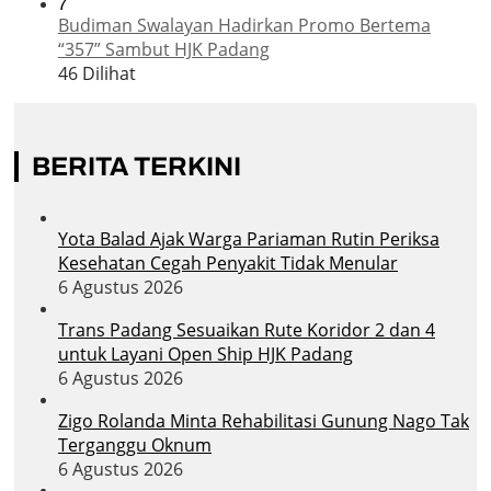
7
Budiman Swalayan Hadirkan Promo Bertema
“357” Sambut HJK Padang
46 Dilihat
BERITA TERKINI
Yota Balad Ajak Warga Pariaman Rutin Periksa
Kesehatan Cegah Penyakit Tidak Menular
6 Agustus 2026
Trans Padang Sesuaikan Rute Koridor 2 dan 4
untuk Layani Open Ship HJK Padang
6 Agustus 2026
Zigo Rolanda Minta Rehabilitasi Gunung Nago Tak
Terganggu Oknum
6 Agustus 2026