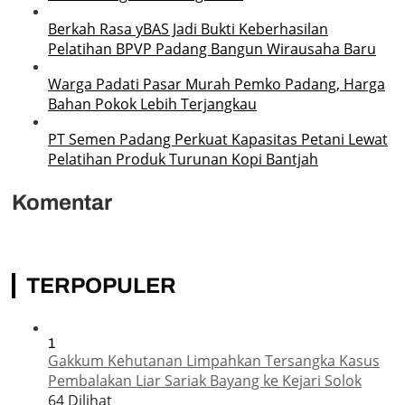
Berkah Rasa yBAS Jadi Bukti Keberhasilan
Pelatihan BPVP Padang Bangun Wirausaha Baru
Warga Padati Pasar Murah Pemko Padang, Harga
Bahan Pokok Lebih Terjangkau
PT Semen Padang Perkuat Kapasitas Petani Lewat
Pelatihan Produk Turunan Kopi Bantjah
Komentar
TERPOPULER
1
Gakkum Kehutanan Limpahkan Tersangka Kasus
Pembalakan Liar Sariak Bayang ke Kejari Solok
64 Dilihat