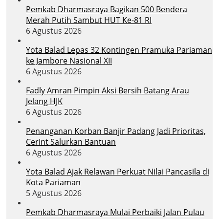
Pemkab Dharmasraya Bagikan 500 Bendera
Merah Putih Sambut HUT Ke-81 RI
6 Agustus 2026
Yota Balad Lepas 32 Kontingen Pramuka Pariaman
ke Jambore Nasional XII
6 Agustus 2026
Fadly Amran Pimpin Aksi Bersih Batang Arau
Jelang HJK
6 Agustus 2026
Penanganan Korban Banjir Padang Jadi Prioritas,
Cerint Salurkan Bantuan
6 Agustus 2026
Yota Balad Ajak Relawan Perkuat Nilai Pancasila di
Kota Pariaman
5 Agustus 2026
Pemkab Dharmasraya Mulai Perbaiki Jalan Pulau