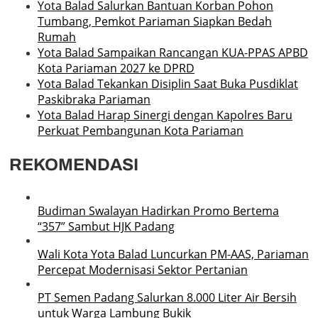
Yota Balad Salurkan Bantuan Korban Pohon
Tumbang, Pemkot Pariaman Siapkan Bedah
Rumah
Yota Balad Sampaikan Rancangan KUA-PPAS APBD
Kota Pariaman 2027 ke DPRD
Yota Balad Tekankan Disiplin Saat Buka Pusdiklat
Paskibraka Pariaman
Yota Balad Harap Sinergi dengan Kapolres Baru
Perkuat Pembangunan Kota Pariaman
REKOMENDASI
Budiman Swalayan Hadirkan Promo Bertema
“357” Sambut HJK Padang
Wali Kota Yota Balad Luncurkan PM-AAS, Pariaman
Percepat Modernisasi Sektor Pertanian
PT Semen Padang Salurkan 8.000 Liter Air Bersih
untuk Warga Lambung Bukik