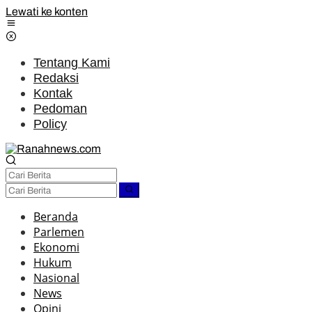
Lewati ke konten
Tentang Kami
Redaksi
Kontak
Pedoman
Policy
Beranda
Parlemen
Ekonomi
Hukum
Nasional
News
Opini