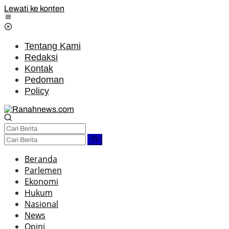
Lewati ke konten
Tentang Kami
Redaksi
Kontak
Pedoman
Policy
Beranda
Parlemen
Ekonomi
Hukum
Nasional
News
Opini