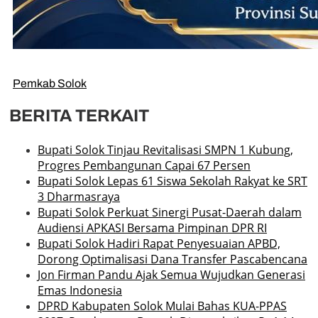
Pemkab Solok
BERITA TERKAIT
Bupati Solok Tinjau Revitalisasi SMPN 1 Kubung,
Progres Pembangunan Capai 67 Persen
Bupati Solok Lepas 61 Siswa Sekolah Rakyat ke SRT
3 Dharmasraya
Bupati Solok Perkuat Sinergi Pusat-Daerah dalam
Audiensi APKASI Bersama Pimpinan DPR RI
Bupati Solok Hadiri Rapat Penyesuaian APBD,
Dorong Optimalisasi Dana Transfer Pascabencana
Jon Firman Pandu Ajak Semua Wujudkan Generasi
Emas Indonesia
DPRD Kabupaten Solok Mulai Bahas KUA-PPAS