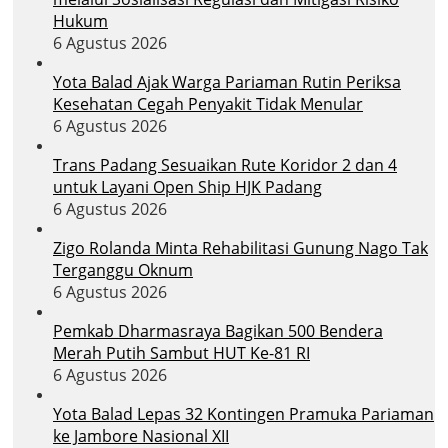
Hukum
6 Agustus 2026
Yota Balad Ajak Warga Pariaman Rutin Periksa
Kesehatan Cegah Penyakit Tidak Menular
6 Agustus 2026
Trans Padang Sesuaikan Rute Koridor 2 dan 4
untuk Layani Open Ship HJK Padang
6 Agustus 2026
Zigo Rolanda Minta Rehabilitasi Gunung Nago Tak
Terganggu Oknum
6 Agustus 2026
Pemkab Dharmasraya Bagikan 500 Bendera
Merah Putih Sambut HUT Ke-81 RI
6 Agustus 2026
Yota Balad Lepas 32 Kontingen Pramuka Pariaman
ke Jambore Nasional XII