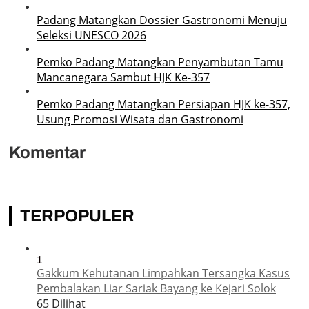
Padang Matangkan Dossier Gastronomi Menuju
Seleksi UNESCO 2026
Pemko Padang Matangkan Penyambutan Tamu
Mancanegara Sambut HJK Ke-357
Pemko Padang Matangkan Persiapan HJK ke-357,
Usung Promosi Wisata dan Gastronomi
Komentar
TERPOPULER
1
Gakkum Kehutanan Limpahkan Tersangka Kasus
Pembalakan Liar Sariak Bayang ke Kejari Solok
65 Dilihat