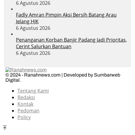
6 Agustus 2026
Fadly Amran Pimpin Aksi Bersih Batang Arau
Jelang HJK
6 Agustus 2026
Penanganan Korban Banjir Padang Jadi Prioritas,
Cerint Salurkan Bantuan
6 Agustus 2026
© 2024 - Ranahnews.com | Developed by Sumbarweb
Digital.
Tentang Kami
Redaksi
Kontak
Pedoman
Policy