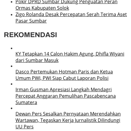
Pokir DPRD Sumbar Dukung Penguatan Peran
Ormas Kabupaten Solok
Zigo Rolanda Desak Percepatan Serah Terima Aset
Pasar Sumbar
REKOMENDASI
KY Tetapkan 14 Calon Hakim Agung, Dhifla Wiyani
dari Sumbar Masuk
Dasco Pertemukan Hotman Paris dan Ketua
Umum PWI, PWI Siap Cabut Laporan Polisi
Irman Gusman Apresiasi Langkah Mendagri
Percepat Anggaran Pemulihan Pascabencana
Sumatera
Dewan Pers Sesalkan Pernyataan Merendahkan
Wartawan, Tegaskan Kerja Jurnalistik Dilindungi
UU Pers