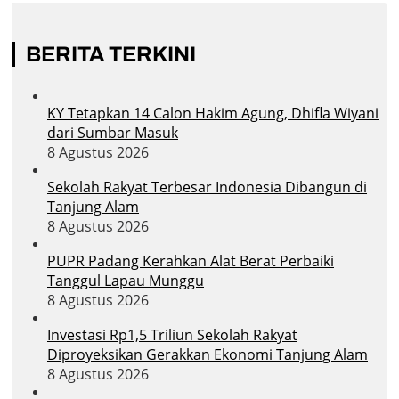
BERITA TERKINI
KY Tetapkan 14 Calon Hakim Agung, Dhifla Wiyani
dari Sumbar Masuk
8 Agustus 2026
Sekolah Rakyat Terbesar Indonesia Dibangun di
Tanjung Alam
8 Agustus 2026
PUPR Padang Kerahkan Alat Berat Perbaiki
Tanggul Lapau Munggu
8 Agustus 2026
Investasi Rp1,5 Triliun Sekolah Rakyat
Diproyeksikan Gerakkan Ekonomi Tanjung Alam
8 Agustus 2026