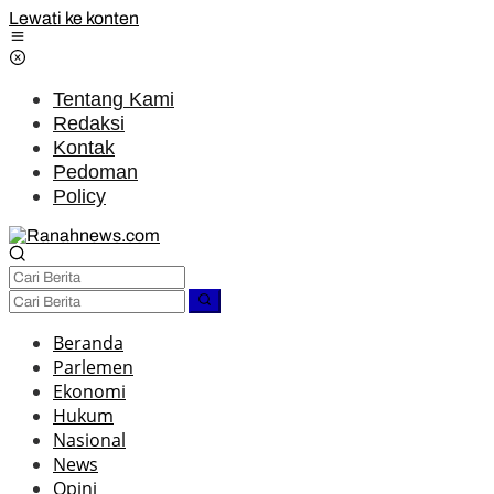
Lewati ke konten
Tentang Kami
Redaksi
Kontak
Pedoman
Policy
Beranda
Parlemen
Ekonomi
Hukum
Nasional
News
Opini