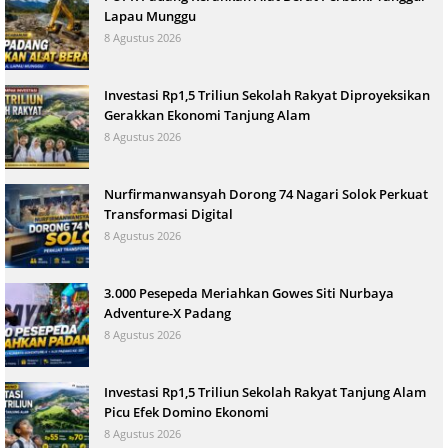
Lapau Munggu
8 Agustus 2026
Investasi Rp1,5 Triliun Sekolah Rakyat Diproyeksikan
Gerakkan Ekonomi Tanjung Alam
8 Agustus 2026
Nurfirmanwansyah Dorong 74 Nagari Solok Perkuat
Transformasi Digital
8 Agustus 2026
3.000 Pesepeda Meriahkan Gowes Siti Nurbaya
Adventure-X Padang
8 Agustus 2026
Investasi Rp1,5 Triliun Sekolah Rakyat Tanjung Alam
Picu Efek Domino Ekonomi
8 Agustus 2026