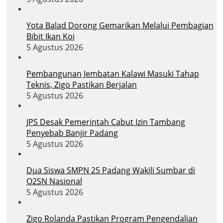
Yota Balad Dorong Gemarikan Melalui Pembagian
Bibit Ikan Koi
5 Agustus 2026
Pembangunan Jembatan Kalawi Masuki Tahap
Teknis, Zigo Pastikan Berjalan
5 Agustus 2026
JPS Desak Pemerintah Cabut Izin Tambang
Penyebab Banjir Padang
5 Agustus 2026
Dua Siswa SMPN 25 Padang Wakili Sumbar di
O2SN Nasional
5 Agustus 2026
Zigo Rolanda Pastikan Program Pengendalian