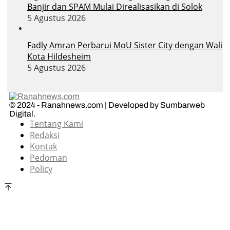
Banjir dan SPAM Mulai Direalisasikan di Solok
5 Agustus 2026
Fadly Amran Perbarui MoU Sister City dengan Wali
Kota Hildesheim
5 Agustus 2026
© 2024 - Ranahnews.com | Developed by Sumbarweb
Digital.
Tentang Kami
Redaksi
Kontak
Pedoman
Policy