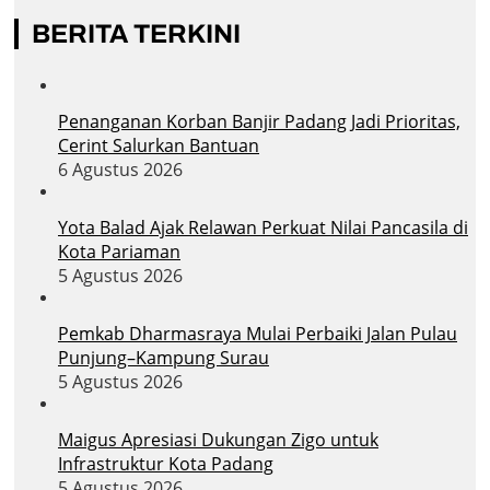
BERITA TERKINI
Penanganan Korban Banjir Padang Jadi Prioritas,
Cerint Salurkan Bantuan
6 Agustus 2026
Yota Balad Ajak Relawan Perkuat Nilai Pancasila di
Kota Pariaman
5 Agustus 2026
Pemkab Dharmasraya Mulai Perbaiki Jalan Pulau
Punjung–Kampung Surau
5 Agustus 2026
Maigus Apresiasi Dukungan Zigo untuk
Infrastruktur Kota Padang
5 Agustus 2026