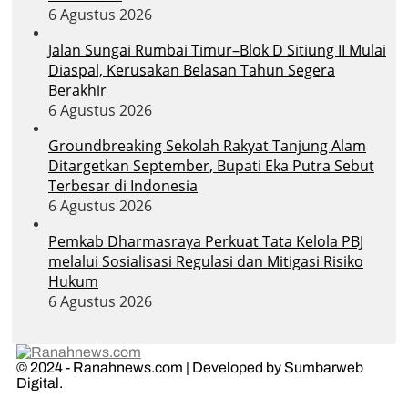
6 Agustus 2026
Jalan Sungai Rumbai Timur–Blok D Sitiung II Mulai
Diaspal, Kerusakan Belasan Tahun Segera
Berakhir
6 Agustus 2026
Groundbreaking Sekolah Rakyat Tanjung Alam
Ditargetkan September, Bupati Eka Putra Sebut
Terbesar di Indonesia
6 Agustus 2026
Pemkab Dharmasraya Perkuat Tata Kelola PBJ
melalui Sosialisasi Regulasi dan Mitigasi Risiko
Hukum
6 Agustus 2026
© 2024 - Ranahnews.com | Developed by Sumbarweb
Digital.