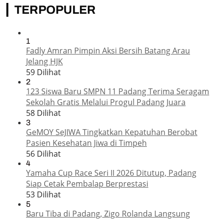
TERPOPULER
1
Fadly Amran Pimpin Aksi Bersih Batang Arau
Jelang HJK
59 Dilihat
2
123 Siswa Baru SMPN 11 Padang Terima Seragam
Sekolah Gratis Melalui Progul Padang Juara
58 Dilihat
3
GeMOY SeJIWA Tingkatkan Kepatuhan Berobat
Pasien Kesehatan Jiwa di Timpeh
56 Dilihat
4
Yamaha Cup Race Seri II 2026 Ditutup, Padang
Siap Cetak Pembalap Berprestasi
53 Dilihat
5
Baru Tiba di Padang, Zigo Rolanda Langsung