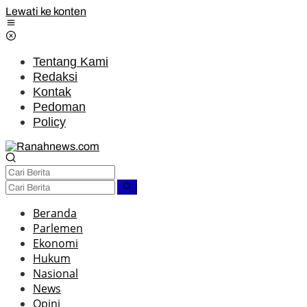
Lewati ke konten
Tentang Kami
Redaksi
Kontak
Pedoman
Policy
Beranda
Parlemen
Ekonomi
Hukum
Nasional
News
Opini