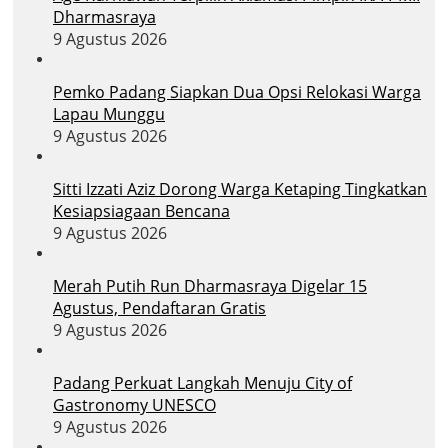
Dharmasraya
9 Agustus 2026
Pemko Padang Siapkan Dua Opsi Relokasi Warga
Lapau Munggu
9 Agustus 2026
Sitti Izzati Aziz Dorong Warga Ketaping Tingkatkan
Kesiapsiagaan Bencana
9 Agustus 2026
Merah Putih Run Dharmasraya Digelar 15
Agustus, Pendaftaran Gratis
9 Agustus 2026
Padang Perkuat Langkah Menuju City of
Gastronomy UNESCO
9 Agustus 2026