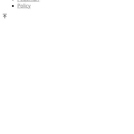
Policy