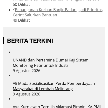
50 Dilihat
7
Penanganan Korban Banjir Padang Jadi Prioritas,
Cerint Salurkan Bantuan
49 Dilihat
BERITA TERKINI
UNAND dan Pertamina Dumai Kaji Sistem
Monitoring Petir untuk Industri
9 Agustus 2026
Ali Muda Sosialisasikan Perda Pemberdayaan
Masyarakat di Lembah Melintang
9 Agustus 2026
Age Kurniawan Terpilih Aklamasi Pimpin IKA-PMII