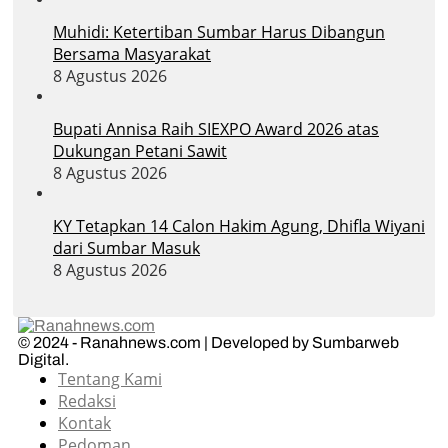
Muhidi: Ketertiban Sumbar Harus Dibangun
Bersama Masyarakat
8 Agustus 2026
Bupati Annisa Raih SIEXPO Award 2026 atas
Dukungan Petani Sawit
8 Agustus 2026
KY Tetapkan 14 Calon Hakim Agung, Dhifla Wiyani
dari Sumbar Masuk
8 Agustus 2026
© 2024 - Ranahnews.com | Developed by Sumbarweb
Digital.
Tentang Kami
Redaksi
Kontak
Pedoman