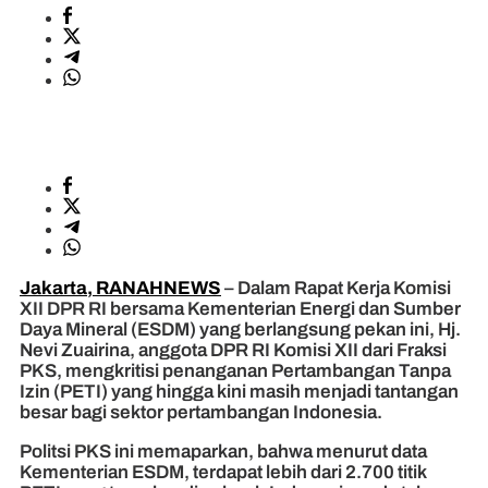
Jakarta, RANAHNEWS
– Dalam Rapat Kerja Komisi
XII DPR RI bersama Kementerian Energi dan Sumber
Daya Mineral (ESDM) yang berlangsung pekan ini, Hj.
Nevi Zuairina, anggota DPR RI Komisi XII dari Fraksi
PKS, mengkritisi penanganan Pertambangan Tanpa
Izin (PETI) yang hingga kini masih menjadi tantangan
besar bagi sektor pertambangan Indonesia.
Politsi PKS ini memaparkan, bahwa menurut data
Kementerian ESDM, terdapat lebih dari 2.700 titik