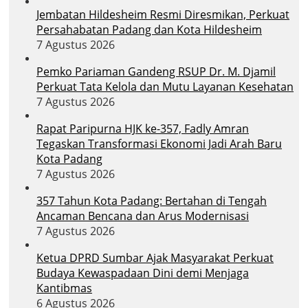
Jembatan Hildesheim Resmi Diresmikan, Perkuat
Persahabatan Padang dan Kota Hildesheim
7 Agustus 2026
Pemko Pariaman Gandeng RSUP Dr. M. Djamil
Perkuat Tata Kelola dan Mutu Layanan Kesehatan
7 Agustus 2026
Rapat Paripurna HJK ke-357, Fadly Amran
Tegaskan Transformasi Ekonomi Jadi Arah Baru
Kota Padang
7 Agustus 2026
357 Tahun Kota Padang: Bertahan di Tengah
Ancaman Bencana dan Arus Modernisasi
7 Agustus 2026
Ketua DPRD Sumbar Ajak Masyarakat Perkuat
Budaya Kewaspadaan Dini demi Menjaga
Kantibmas
6 Agustus 2026