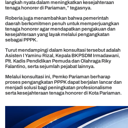
langkah nyata dalam meningkatkan kesejahteraan
tenaga honorer di Pariaman,” tegasnya.
Roberia juga menambahkan bahwa pemerintah
daerah berkomitmen penuh untuk memperjuangkan
tenaga honorer agar mendapatkan pengakuan dan
kesejahteraan yang layak melalui pengangkatan
sebagai PPPK.
Turut mendampingi dalam konsultasi tersebut adalah
Asisten I Yaminu Rizal, Kepala BKPSDM Irmadawani,
Plt. Kadis Pendidikan Pemuda dan Olahraga Riky
Falantino, serta sejumlah pejabat lainnya.
Melalui konsultasi ini, Pemko Pariaman berharap
proses pengangkatan PPPK dapat berjalan lancar dan
menjadi solusi bagi peningkatan profesionalisme
serta kesejahteraan tenaga honorer di Kota Pariaman.