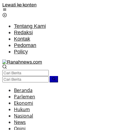
Lewati ke konten
Tentang Kami
Redaksi
Kontak
Pedoman
Policy
Beranda
Parlemen
Ekonomi
Hukum
Nasional
News
Opini