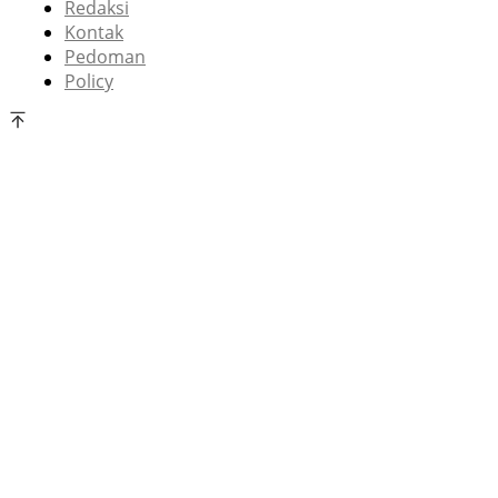
Redaksi
Kontak
Pedoman
Policy