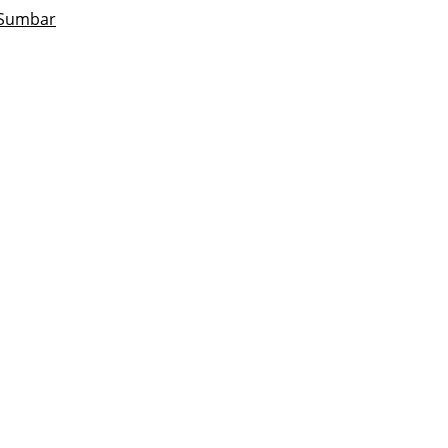
 Sumbar