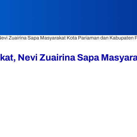
 Nevi Zuairina Sapa Masyarakat Kota Pariaman dan Kabupaten
kat, Nevi Zuairina Sapa Masyar