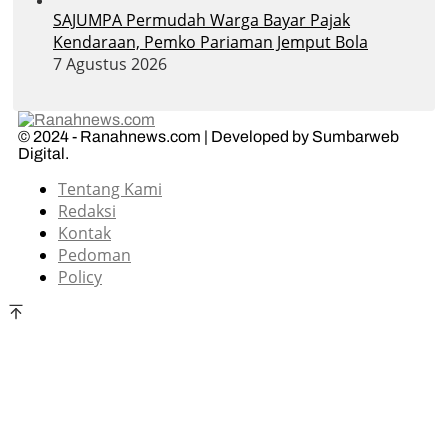
SAJUMPA Permudah Warga Bayar Pajak
Kendaraan, Pemko Pariaman Jemput Bola
7 Agustus 2026
© 2024 - Ranahnews.com | Developed by Sumbarweb
Digital.
Tentang Kami
Redaksi
Kontak
Pedoman
Policy