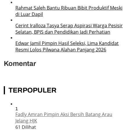
Rahmat Saleh Bantu Ribuan Bibit Produktif Meski
di Luar Dapil
Cerint Iralloza Tasya Serap Aspirasi Warga Pesisir
Selatan, BPJS dan Pendidikan Jadi Perhatian
Edwar Jamil Pimpin Hasil Seleksi, Lima Kandidat
Resmi Lolos Pilwana Alahan Panjang 2026
Komentar
TERPOPULER
1
Fadly Amran Pimpin Aksi Bersih Batang Arau
Jelang HJK
61 Dilihat