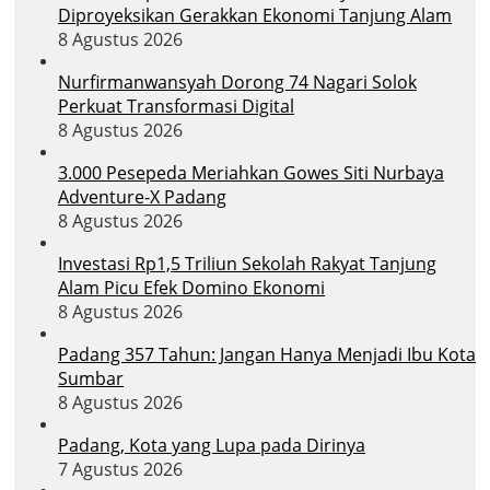
Diproyeksikan Gerakkan Ekonomi Tanjung Alam
8 Agustus 2026
Nurfirmanwansyah Dorong 74 Nagari Solok
Perkuat Transformasi Digital
8 Agustus 2026
3.000 Pesepeda Meriahkan Gowes Siti Nurbaya
Adventure-X Padang
8 Agustus 2026
Investasi Rp1,5 Triliun Sekolah Rakyat Tanjung
Alam Picu Efek Domino Ekonomi
8 Agustus 2026
Padang 357 Tahun: Jangan Hanya Menjadi Ibu Kota
Sumbar
8 Agustus 2026
Padang, Kota yang Lupa pada Dirinya
7 Agustus 2026