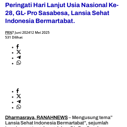
Peringati Hari Lanjut Usia Nasional Ke-
28, GL- Pro Sasabesa, Lansia Sehat
Indonesia Bermartabat.
PRN
7 Juni 2024
12 Mei 2025
531 Dilihat
Dharmasraya, RANAHNEWS
– Mengusung tema”
Lansia Sehat Indonesia Bermartabat”, sejumlah