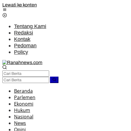
Lewati ke konten
Tentang Kami
Redaksi
Kontak
Pedoman
Policy
Beranda
Parlemen
Ekonomi
Hukum
Nasional
News
Opini