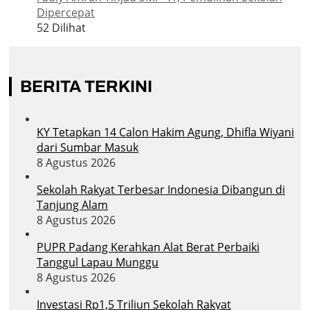
Dipercepat
52 Dilihat
BERITA TERKINI
KY Tetapkan 14 Calon Hakim Agung, Dhifla Wiyani
dari Sumbar Masuk
8 Agustus 2026
Sekolah Rakyat Terbesar Indonesia Dibangun di
Tanjung Alam
8 Agustus 2026
PUPR Padang Kerahkan Alat Berat Perbaiki
Tanggul Lapau Munggu
8 Agustus 2026
Investasi Rp1,5 Triliun Sekolah Rakyat