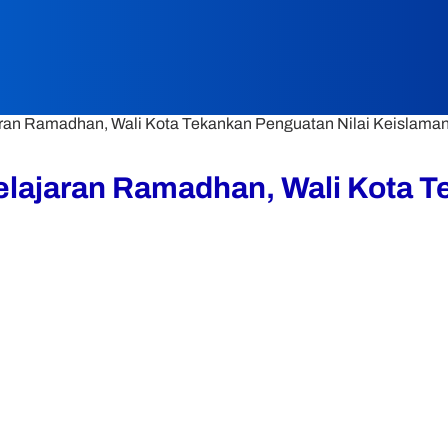
an Ramadhan, Wali Kota Tekankan Penguatan Nilai Keislaman
lajaran Ramadhan, Wali Kota Te