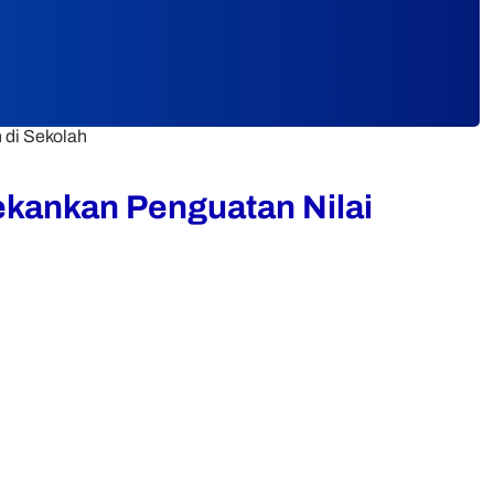
 di Sekolah
kankan Penguatan Nilai