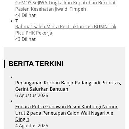
GeMOY SeJIWA Tingkatkan Kepatuhan Berobat
Pasien Kesehatan Jiwa di Timpeh
44 Dilihat
7
Rahmat Saleh Minta Restrukturisasi BUMN Tak
Picu PHK Pekerja
43 Dilihat
BERITA TERKINI
Penanganan Korban Banjir Padang Jadi Prioritas,
Cerint Salurkan Bantuan
6 Agustus 2026
Endara Putra Gunawan Resmi Kantongi Nomor
Urut 2 pada Penetapan Calon Wali Nagari Aie
Dingin
4 Agustus 2026