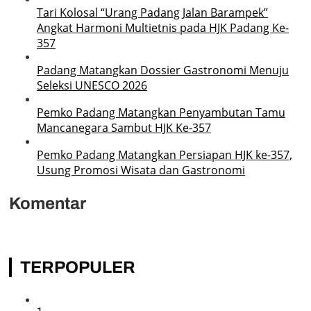
Tari Kolosal “Urang Padang Jalan Barampek”
Angkat Harmoni Multietnis pada HJK Padang Ke-
357
Padang Matangkan Dossier Gastronomi Menuju
Seleksi UNESCO 2026
Pemko Padang Matangkan Penyambutan Tamu
Mancanegara Sambut HJK Ke-357
Pemko Padang Matangkan Persiapan HJK ke-357,
Usung Promosi Wisata dan Gastronomi
Komentar
TERPOPULER