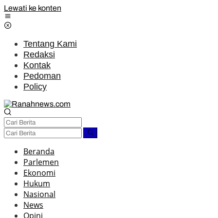
Lewati ke konten
Tentang Kami
Redaksi
Kontak
Pedoman
Policy
Beranda
Parlemen
Ekonomi
Hukum
Nasional
News
Opini