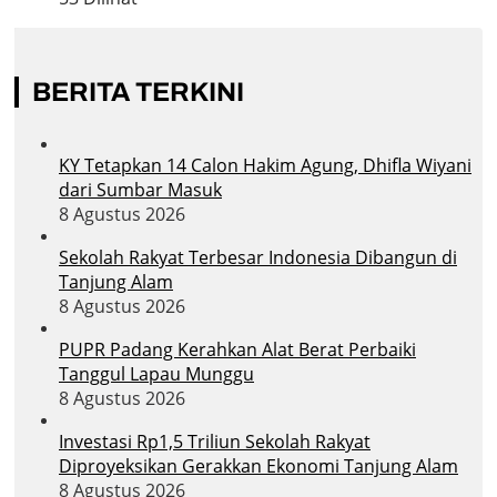
BERITA TERKINI
KY Tetapkan 14 Calon Hakim Agung, Dhifla Wiyani
dari Sumbar Masuk
8 Agustus 2026
Sekolah Rakyat Terbesar Indonesia Dibangun di
Tanjung Alam
8 Agustus 2026
PUPR Padang Kerahkan Alat Berat Perbaiki
Tanggul Lapau Munggu
8 Agustus 2026
Investasi Rp1,5 Triliun Sekolah Rakyat
Diproyeksikan Gerakkan Ekonomi Tanjung Alam
8 Agustus 2026