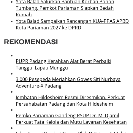
Yota Balad Salurkan Bantuan Korban Pohon
Tumbang, Pemkot Pariaman Siapkan Bedah
Rumah
Yota Balad Sampaikan Rancangan KUA-PPAS APBD
Kota Pariaman 2027 ke DPRD
REKOMENDASI
PUPR Padang Kerahkan Alat Berat Perbaiki
Tanggul Lapau Munggu
3.000 Pesepeda Meriahkan Gowes Siti Nurbaya
Adventure-X Padang
Jembatan Hildesheim Resmi Diresmikan, Perkuat
Persahabatan Padang dan Kota Hildesheim
Pemko Pariaman Gandeng RSUP Dr. M. Djamil
Perkuat Tata Kelola dan Mutu Layanan Kesehatan