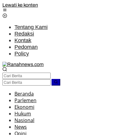
Lewati ke konten
Tentang Kami
Redaksi
Kontak
Pedoman
Policy
Beranda
Parlemen
Ekonomi
Hukum
Nasional
News
Opini