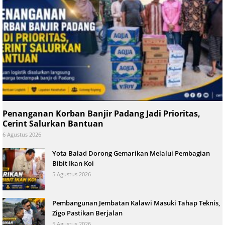
Penanganan Korban Banjir Padang Jadi Prioritas,
Cerint Salurkan Bantuan
6 Agustus 2026
Yota Balad Dorong Gemarikan Melalui Pembagian
Bibit Ikan Koi
5 Agustus 2026
Pembangunan Jembatan Kalawi Masuki Tahap Teknis,
Zigo Pastikan Berjalan
5 Agustus 2026