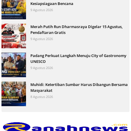
Kesiapsiagaan Bencana
9 Agustus 2026
Merah Putih Run Dharmasraya Digelar 15 Agustus,
Pendaftaran Gratis
9 Agustus 2026
Padang Perkuat Langkah Menuju City of Gastronomy
UNESCO
9 Agustus 2026
Muhidi: Ketertiban Sumbar Harus Dibangun Bersama
Masyarakat
8 Agustus 2026