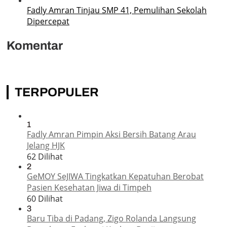
Fadly Amran Tinjau SMP 41, Pemulihan Sekolah
Dipercepat
Komentar
TERPOPULER
1
Fadly Amran Pimpin Aksi Bersih Batang Arau
Jelang HJK
62 Dilihat
2
GeMOY SeJIWA Tingkatkan Kepatuhan Berobat
Pasien Kesehatan Jiwa di Timpeh
60 Dilihat
3
Baru Tiba di Padang, Zigo Rolanda Langsung