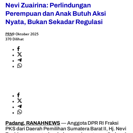
Nevi Zuairina: Perlindungan
Perempuan dan Anak Butuh Aksi
Nyata, Bukan Sekadar Regulasi
PRN
9 Oktober 2025
370 Dilihat
Padang, RANAHNEWS
— Anggota DPR RI Fraksi
PKS dari Daerah Pemilihan Sumatera Barat II, Hj. Nevi