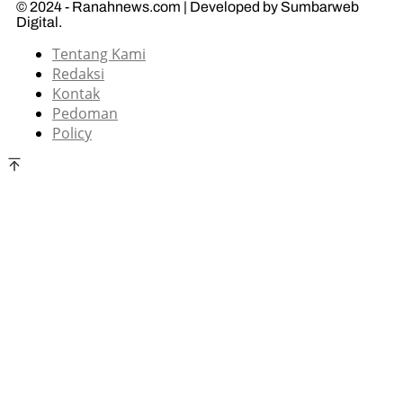
© 2024 - Ranahnews.com | Developed by Sumbarweb
Digital.
Tentang Kami
Redaksi
Kontak
Pedoman
Policy