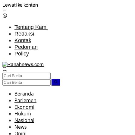
Lewati ke konten
Tentang Kami
Redaksi
Kontak
Pedoman
Policy
Beranda
Parlemen
Ekonomi
Hukum
Nasional
News
Opini