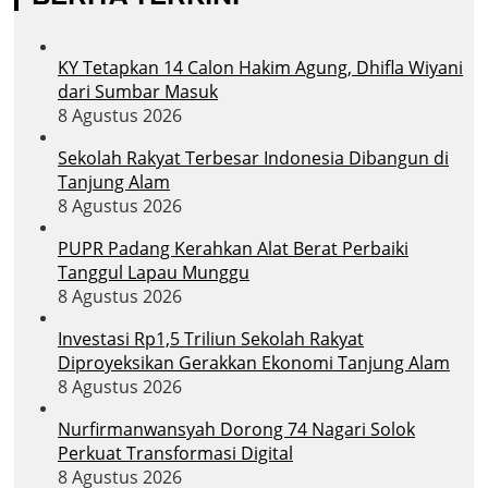
KY Tetapkan 14 Calon Hakim Agung, Dhifla Wiyani
dari Sumbar Masuk
8 Agustus 2026
Sekolah Rakyat Terbesar Indonesia Dibangun di
Tanjung Alam
8 Agustus 2026
PUPR Padang Kerahkan Alat Berat Perbaiki
Tanggul Lapau Munggu
8 Agustus 2026
Investasi Rp1,5 Triliun Sekolah Rakyat
Diproyeksikan Gerakkan Ekonomi Tanjung Alam
8 Agustus 2026
Nurfirmanwansyah Dorong 74 Nagari Solok
Perkuat Transformasi Digital
8 Agustus 2026