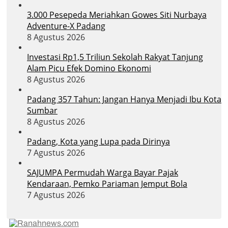
3.000 Pesepeda Meriahkan Gowes Siti Nurbaya
Adventure-X Padang
8 Agustus 2026
Investasi Rp1,5 Triliun Sekolah Rakyat Tanjung
Alam Picu Efek Domino Ekonomi
8 Agustus 2026
Padang 357 Tahun: Jangan Hanya Menjadi Ibu Kota
Sumbar
8 Agustus 2026
Padang, Kota yang Lupa pada Dirinya
7 Agustus 2026
SAJUMPA Permudah Warga Bayar Pajak
Kendaraan, Pemko Pariaman Jemput Bola
7 Agustus 2026