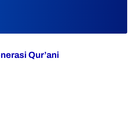
nerasi Qur’ani