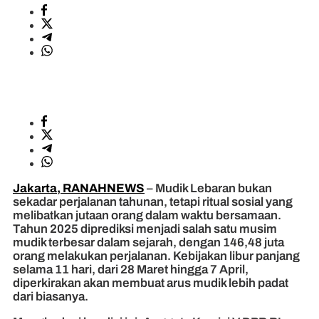
Jakarta, RANAHNEWS
– Mudik Lebaran bukan
sekadar perjalanan tahunan, tetapi ritual sosial yang
melibatkan jutaan orang dalam waktu bersamaan.
Tahun 2025 diprediksi menjadi salah satu musim
mudik terbesar dalam sejarah, dengan 146,48 juta
orang melakukan perjalanan. Kebijakan libur panjang
selama 11 hari, dari 28 Maret hingga 7 April,
diperkirakan akan membuat arus mudik lebih padat
dari biasanya.