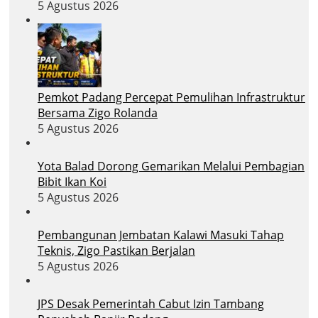
5 Agustus 2026
Pemkot Padang Percepat Pemulihan Infrastruktur
Bersama Zigo Rolanda
5 Agustus 2026
Yota Balad Dorong Gemarikan Melalui Pembagian
Bibit Ikan Koi
5 Agustus 2026
Pembangunan Jembatan Kalawi Masuki Tahap
Teknis, Zigo Pastikan Berjalan
5 Agustus 2026
JPS Desak Pemerintah Cabut Izin Tambang