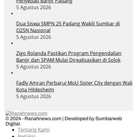
Penyebab Banjir Padang
5 Agustus 2026
Dua Siswa SMPN 25 Padang Wakili Sumbar di
O2SN Nasional
5 Agustus 2026
Zigo Rolanda Pastikan Program Pengendalian
Banjir dan SPAM Mulai Direalisasikan di Solok
5 Agustus 2026
Fadly Amran Perbarui MoU Sister City dengan Wali
Kota Hildesheim
5 Agustus 2026
© 2024 - Ranahnews.com | Developed by Sumbarweb
Digital.
Tentang Kami
Redaksi