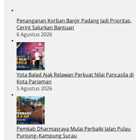
Penanganan Korban Banjir Padang Jadi Prioritas,
Cerint Salurkan Bantuan
6 Agustus 2026
Yota Balad Ajak Relawan Perkuat Nilai Pancasila di
Kota Pariaman
5 Agustus 2026
Pemkab Dharmasraya Mulai Perbaiki Jalan Pulau
Punjung–Kampung Surau