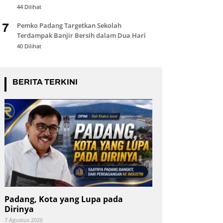
44 Dilihat
Pemko Padang Targetkan Sekolah
7
Terdampak Banjir Bersih dalam Dua Hari
40 Dilihat
BERITA TERKINI
Padang, Kota yang Lupa pada
Dirinya
7 Agustus 2026