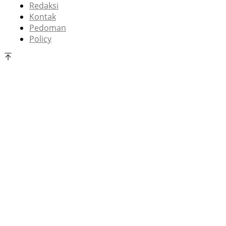
Redaksi
Kontak
Pedoman
Policy