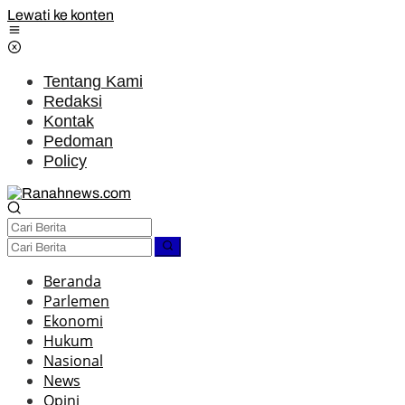
Lewati ke konten
Tentang Kami
Redaksi
Kontak
Pedoman
Policy
Beranda
Parlemen
Ekonomi
Hukum
Nasional
News
Opini