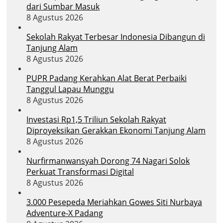
dari Sumbar Masuk
8 Agustus 2026
Sekolah Rakyat Terbesar Indonesia Dibangun di
Tanjung Alam
8 Agustus 2026
PUPR Padang Kerahkan Alat Berat Perbaiki
Tanggul Lapau Munggu
8 Agustus 2026
Investasi Rp1,5 Triliun Sekolah Rakyat
Diproyeksikan Gerakkan Ekonomi Tanjung Alam
8 Agustus 2026
Nurfirmanwansyah Dorong 74 Nagari Solok
Perkuat Transformasi Digital
8 Agustus 2026
3.000 Pesepeda Meriahkan Gowes Siti Nurbaya
Adventure-X Padang