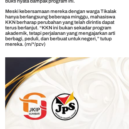
bukti nyata dampak program ini.
Meski kebersamaan mereka dengan warga Tikalak
hanya berlangsung beberapa minggu, mahasiswa
KKN berharap perubahan yang telah dirintis dapat
terus berlanjut. “KKN ini bukan sekadar program
akademik, tetapi perjalanan yang mengajarkan arti
berbagi, peduli, dan berbuat untuk negeri,” tutup
mereka. (rn/*/pzv)