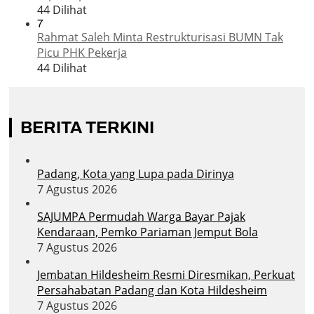
44 Dilihat
7
Rahmat Saleh Minta Restrukturisasi BUMN Tak
Picu PHK Pekerja
44 Dilihat
BERITA TERKINI
Padang, Kota yang Lupa pada Dirinya
7 Agustus 2026
SAJUMPA Permudah Warga Bayar Pajak
Kendaraan, Pemko Pariaman Jemput Bola
7 Agustus 2026
Jembatan Hildesheim Resmi Diresmikan, Perkuat
Persahabatan Padang dan Kota Hildesheim
7 Agustus 2026