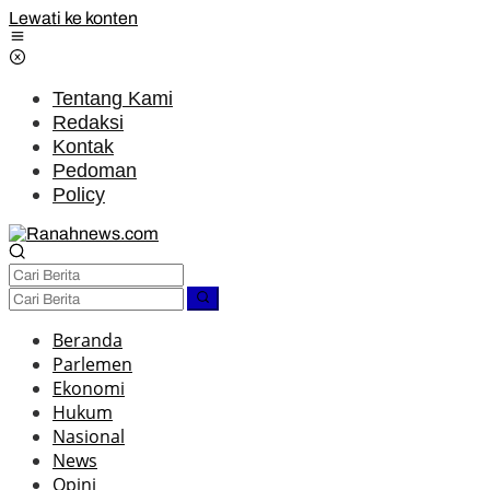
Lewati ke konten
Tentang Kami
Redaksi
Kontak
Pedoman
Policy
Beranda
Parlemen
Ekonomi
Hukum
Nasional
News
Opini