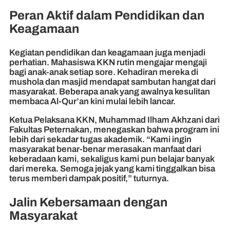
Peran Aktif dalam Pendidikan dan
Keagamaan
Kegiatan pendidikan dan keagamaan juga menjadi
perhatian. Mahasiswa KKN rutin mengajar mengaji
bagi anak-anak setiap sore. Kehadiran mereka di
mushola dan masjid mendapat sambutan hangat dari
masyarakat. Beberapa anak yang awalnya kesulitan
membaca Al-Qur’an kini mulai lebih lancar.
Ketua Pelaksana KKN, Muhammad Ilham Akhzani dari
Fakultas Peternakan, menegaskan bahwa program ini
lebih dari sekadar tugas akademik. “Kami ingin
masyarakat benar-benar merasakan manfaat dari
keberadaan kami, sekaligus kami pun belajar banyak
dari mereka. Semoga jejak yang kami tinggalkan bisa
terus memberi dampak positif,” tuturnya.
Jalin Kebersamaan dengan
Masyarakat