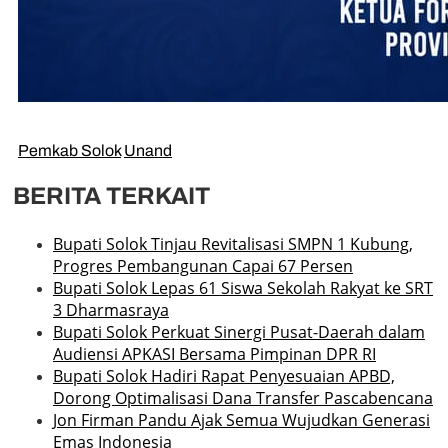
Pemkab Solok
Unand
BERITA TERKAIT
Bupati Solok Tinjau Revitalisasi SMPN 1 Kubung,
Progres Pembangunan Capai 67 Persen
Bupati Solok Lepas 61 Siswa Sekolah Rakyat ke SRT
3 Dharmasraya
Bupati Solok Perkuat Sinergi Pusat-Daerah dalam
Audiensi APKASI Bersama Pimpinan DPR RI
Bupati Solok Hadiri Rapat Penyesuaian APBD,
Dorong Optimalisasi Dana Transfer Pascabencana
Jon Firman Pandu Ajak Semua Wujudkan Generasi
Emas Indonesia