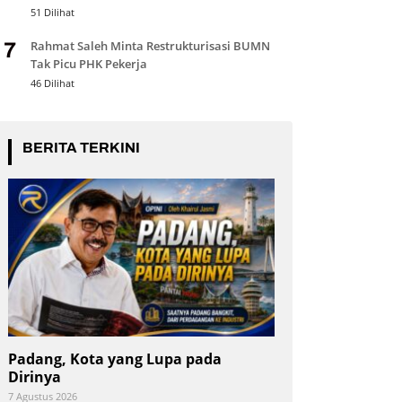
51 Dilihat
Rahmat Saleh Minta Restrukturisasi BUMN
7
Tak Picu PHK Pekerja
46 Dilihat
BERITA TERKINI
Padang, Kota yang Lupa pada
Dirinya
7 Agustus 2026