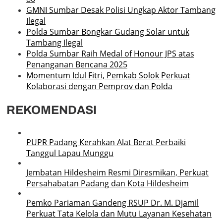
GMNI Sumbar Desak Polisi Ungkap Aktor Tambang
Ilegal
Polda Sumbar Bongkar Gudang Solar untuk
Tambang Ilegal
Polda Sumbar Raih Medal of Honour JPS atas
Penanganan Bencana 2025
Momentum Idul Fitri, Pemkab Solok Perkuat
Kolaborasi dengan Pemprov dan Polda
REKOMENDASI
PUPR Padang Kerahkan Alat Berat Perbaiki
Tanggul Lapau Munggu
Jembatan Hildesheim Resmi Diresmikan, Perkuat
Persahabatan Padang dan Kota Hildesheim
Pemko Pariaman Gandeng RSUP Dr. M. Djamil
Perkuat Tata Kelola dan Mutu Layanan Kesehatan