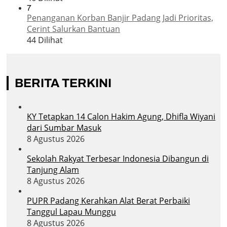
7
Penanganan Korban Banjir Padang Jadi Prioritas,
Cerint Salurkan Bantuan
44 Dilihat
BERITA TERKINI
KY Tetapkan 14 Calon Hakim Agung, Dhifla Wiyani
dari Sumbar Masuk
8 Agustus 2026
Sekolah Rakyat Terbesar Indonesia Dibangun di
Tanjung Alam
8 Agustus 2026
PUPR Padang Kerahkan Alat Berat Perbaiki
Tanggul Lapau Munggu
8 Agustus 2026