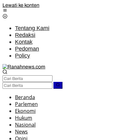
Lewati ke konten
Tentang Kami
Redaksi
Kontak
Pedoman
Policy
Beranda
Parlemen
Ekonomi
Hukum
Nasional
News
Opini