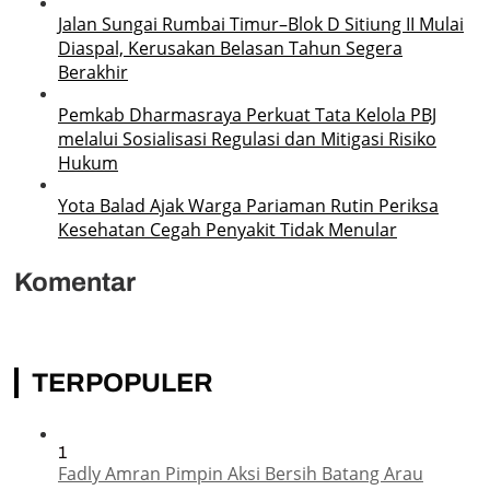
Jalan Sungai Rumbai Timur–Blok D Sitiung II Mulai
Diaspal, Kerusakan Belasan Tahun Segera
Berakhir
Pemkab Dharmasraya Perkuat Tata Kelola PBJ
melalui Sosialisasi Regulasi dan Mitigasi Risiko
Hukum
Yota Balad Ajak Warga Pariaman Rutin Periksa
Kesehatan Cegah Penyakit Tidak Menular
Komentar
TERPOPULER
1
Fadly Amran Pimpin Aksi Bersih Batang Arau