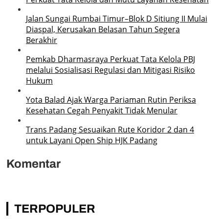
Jalan Sungai Rumbai Timur–Blok D Sitiung II Mulai
Diaspal, Kerusakan Belasan Tahun Segera
Berakhir
Pemkab Dharmasraya Perkuat Tata Kelola PBJ
melalui Sosialisasi Regulasi dan Mitigasi Risiko
Hukum
Yota Balad Ajak Warga Pariaman Rutin Periksa
Kesehatan Cegah Penyakit Tidak Menular
Trans Padang Sesuaikan Rute Koridor 2 dan 4
untuk Layani Open Ship HJK Padang
Komentar
TERPOPULER