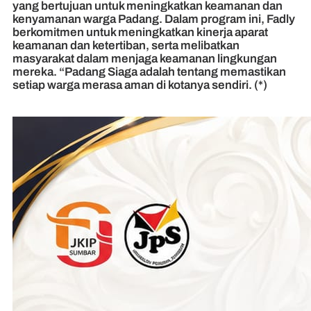
yang bertujuan untuk meningkatkan keamanan dan
kenyamanan warga Padang. Dalam program ini, Fadly
berkomitmen untuk meningkatkan kinerja aparat
keamanan dan ketertiban, serta melibatkan
masyarakat dalam menjaga keamanan lingkungan
mereka. “Padang Siaga adalah tentang memastikan
setiap warga merasa aman di kotanya sendiri. (*)