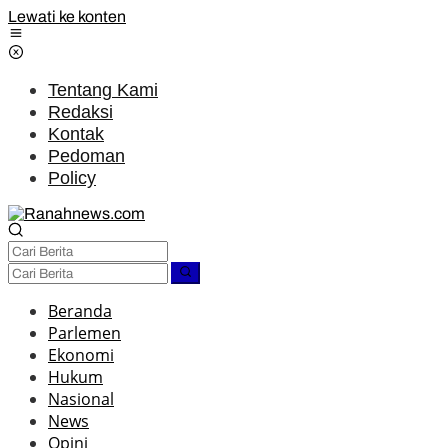
Lewati ke konten
Tentang Kami
Redaksi
Kontak
Pedoman
Policy
Beranda
Parlemen
Ekonomi
Hukum
Nasional
News
Opini