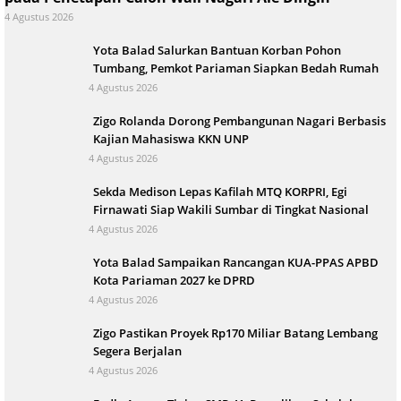
4 Agustus 2026
Yota Balad Salurkan Bantuan Korban Pohon
Tumbang, Pemkot Pariaman Siapkan Bedah Rumah
4 Agustus 2026
Zigo Rolanda Dorong Pembangunan Nagari Berbasis
Kajian Mahasiswa KKN UNP
4 Agustus 2026
Sekda Medison Lepas Kafilah MTQ KORPRI, Egi
Firnawati Siap Wakili Sumbar di Tingkat Nasional
4 Agustus 2026
Yota Balad Sampaikan Rancangan KUA-PPAS APBD
Kota Pariaman 2027 ke DPRD
4 Agustus 2026
Zigo Pastikan Proyek Rp170 Miliar Batang Lembang
Segera Berjalan
4 Agustus 2026