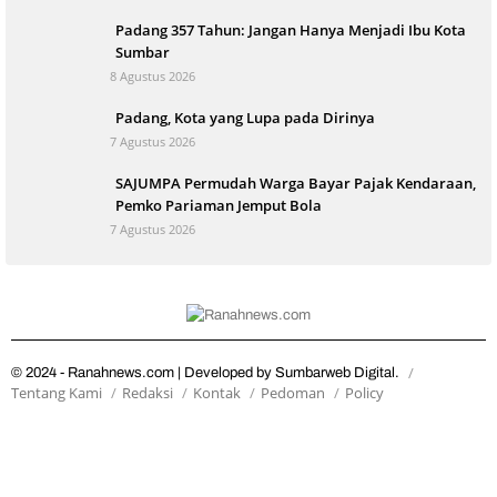
Padang 357 Tahun: Jangan Hanya Menjadi Ibu Kota
Sumbar
8 Agustus 2026
Padang, Kota yang Lupa pada Dirinya
7 Agustus 2026
SAJUMPA Permudah Warga Bayar Pajak Kendaraan,
Pemko Pariaman Jemput Bola
7 Agustus 2026
© 2024 - Ranahnews.com | Developed by Sumbarweb Digital.
Tentang Kami
Redaksi
Kontak
Pedoman
Policy