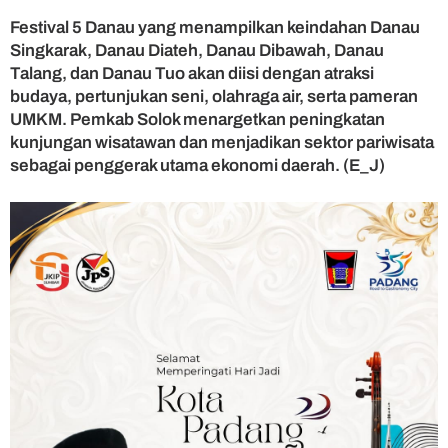
Festival 5 Danau yang menampilkan keindahan Danau
Singkarak, Danau Diateh, Danau Dibawah, Danau
Talang, dan Danau Tuo akan diisi dengan atraksi
budaya, pertunjukan seni, olahraga air, serta pameran
UMKM. Pemkab Solok menargetkan peningkatan
kunjungan wisatawan dan menjadikan sektor pariwisata
sebagai penggerak utama ekonomi daerah. (E_J)