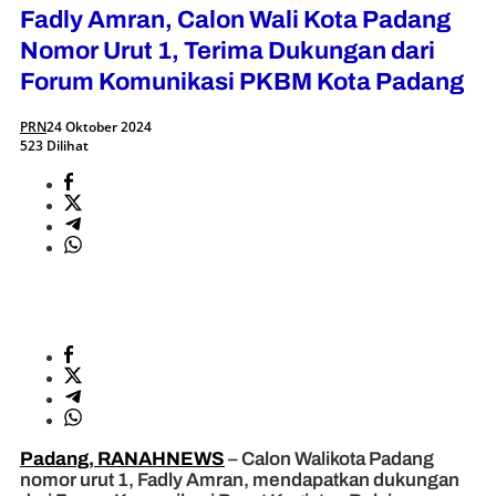
Fadly Amran, Calon Wali Kota Padang
Nomor Urut 1, Terima Dukungan dari
Forum Komunikasi PKBM Kota Padang
PRN
24 Oktober 2024
523 Dilihat
Padang, RANAHNEWS
– Calon Walikota Padang
nomor urut 1, Fadly Amran, mendapatkan dukungan