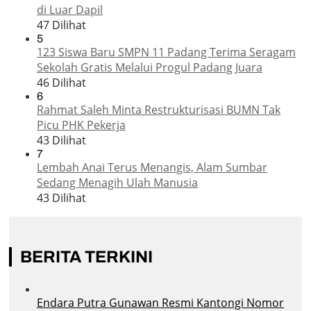
di Luar Dapil
47 Dilihat
5
123 Siswa Baru SMPN 11 Padang Terima Seragam
Sekolah Gratis Melalui Progul Padang Juara
46 Dilihat
6
Rahmat Saleh Minta Restrukturisasi BUMN Tak
Picu PHK Pekerja
43 Dilihat
7
Lembah Anai Terus Menangis, Alam Sumbar
Sedang Menagih Ulah Manusia
43 Dilihat
BERITA TERKINI
Endara Putra Gunawan Resmi Kantongi Nomor