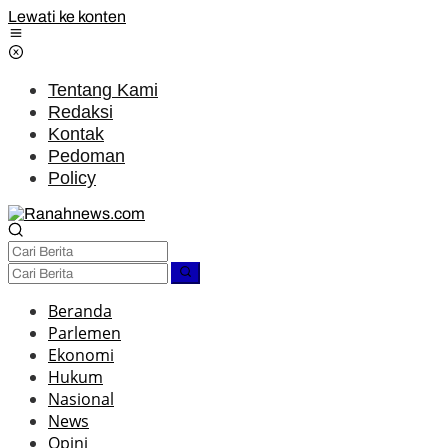
Lewati ke konten
Tentang Kami
Redaksi
Kontak
Pedoman
Policy
Beranda
Parlemen
Ekonomi
Hukum
Nasional
News
Opini