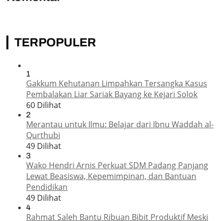
TERPOPULER
1
Gakkum Kehutanan Limpahkan Tersangka Kasus
Pembalakan Liar Sariak Bayang ke Kejari Solok
60 Dilihat
2
Merantau untuk Ilmu: Belajar dari Ibnu Waddah al-
Qurthubi
49 Dilihat
3
Wako Hendri Arnis Perkuat SDM Padang Panjang
Lewat Beasiswa, Kepemimpinan, dan Bantuan
Pendidikan
49 Dilihat
4
Rahmat Saleh Bantu Ribuan Bibit Produktif Meski