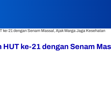
ke-21 dengan Senam Massal, Ajak Warga Jaga Kesehatan
 HUT ke-21 dengan Senam Mass