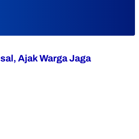
al, Ajak Warga Jaga