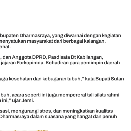
bupaten Dharmasraya, yang diwarnai dengan kegiatan
menyatukan masyarakat dari berbagai kalangan,
ehat.
 dan Anggota DPRD, Pasdisata Dt Kabilangan,
 jajaran Forkopimda. Kehadiran para pemimpin daerah
aga kesehatan dan kebugaran tubuh,” kata Bupati Sutan
, acara seperti ini juga mempererat tali silaturahmi
ni,” ujar Jemi.
lisasi, mengurangi stres, dan meningkatkan kualitas
 Dharmasraya dalam suasana yang hangat dan penuh